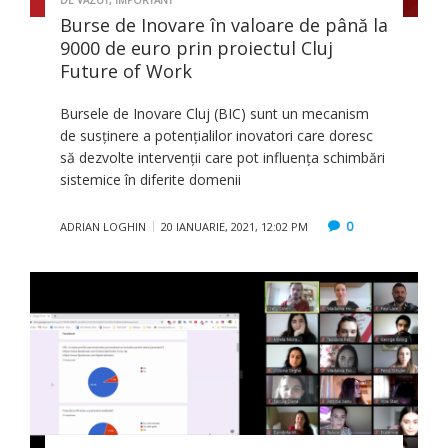
Burse de Inovare în valoare de până la
9000 de euro prin proiectul Cluj
Future of Work
Bursele de Inovare Cluj (BIC) sunt un mecanism
de susținere a potențialilor inovatori care doresc
să dezvolte intervenții care pot influența schimbări
sistemice în diferite domenii
0
ADRIAN LOGHIN
20 IANUARIE, 2021, 12:02 PM