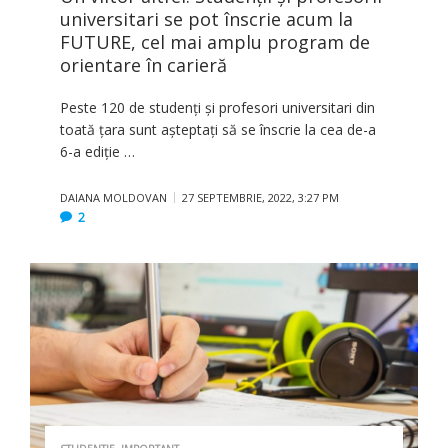
universitari se pot înscrie acum la
FUTURE, cel mai amplu program de
orientare în carieră
Peste 120 de studenți și profesori universitari din
toată țara sunt așteptați să se înscrie la cea de-a
6-a ediție …
DAIANA MOLDOVAN
27 SEPTEMBRIE, 2022, 3:27 PM
2