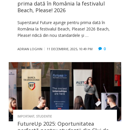
prima dată în România la festivalul
Beach, Please! 2026
Superstarul Future ajunge pentru prima dată în
România la festivalul Beach, Please! 2026 Beach,
Please! ridică din nou standardele și …
0
ADRIAN LOGHIN
11 DECEMBRIE, 2025, 10:49 PM
IMPORTANT
,
STUDENTIE
FutureUp 2025: Oportunitatea