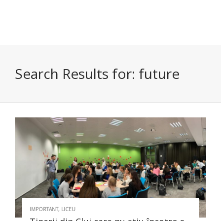
Search Results for:
future
IMPORTANT
,
LICEU