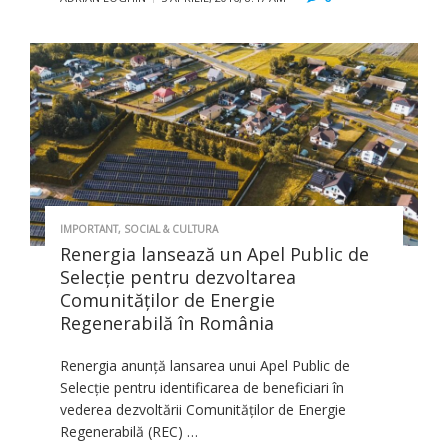
IMPORTANT
,
SOCIAL & CULTURA
Renergia lansează un Apel Public de
Selecție pentru dezvoltarea
Comunităților de Energie
Regenerabilă în România
Renergia anunță lansarea unui Apel Public de
Selecție pentru identificarea de beneficiari în
vederea dezvoltării Comunităților de Energie
Regenerabilă (REC) …