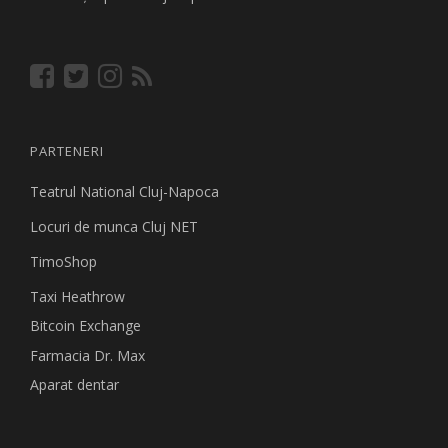
PARTENERI
Teatrul National Cluj-Napoca
Locuri de munca Cluj NET
TimoShop
Taxi Heathrow
Bitcoin Exchange
Farmacia Dr. Max
Aparat dentar