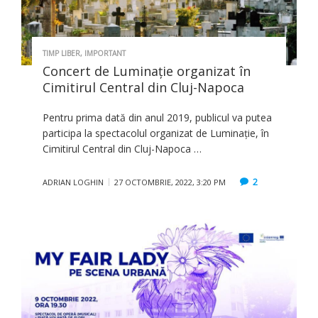
TIMP LIBER
,
IMPORTANT
Concert de Luminație organizat în
Cimitirul Central din Cluj-Napoca
Pentru prima dată din anul 2019, publicul va putea
participa la spectacolul organizat de Luminație, în
Cimitirul Central din Cluj-Napoca …
2
ADRIAN LOGHIN
27 OCTOMBRIE, 2022, 3:20 PM