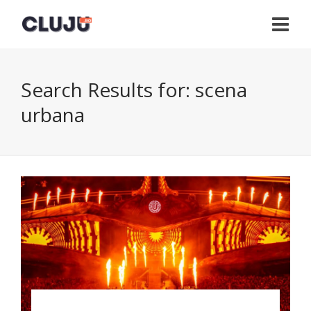
Search Results for:
scena
urbana