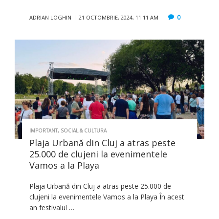
0
ADRIAN LOGHIN
21 OCTOMBRIE, 2024, 11:11 AM
IMPORTANT
,
SOCIAL & CULTURA
Plaja Urbană din Cluj a atras peste
25.000 de clujeni la evenimentele
Vamos a la Playa
Plaja Urbană din Cluj a atras peste 25.000 de
clujeni la evenimentele Vamos a la Playa În acest
an festivalul …