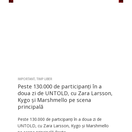
IMPORTANT
,
TIMP LIBER
Peste 130.000 de participanți în a
doua zi de UNTOLD, cu Zara Larsson,
Kygo și Marshmello pe scena
principală
Peste 130.000 de participanți în a doua zi de
UNTOLD, cu Zara Larsson, Kygo și Marshmello