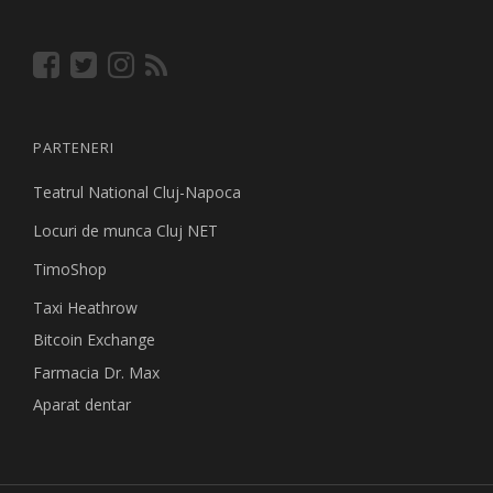
PARTENERI
Teatrul National Cluj-Napoca
Locuri de munca Cluj NET
TimoShop
Taxi Heathrow
Bitcoin Exchange
Farmacia Dr. Max
Aparat dentar