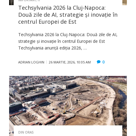
Techsylvania 2026 la Cluj-Napoca:
Două zile de AI, strategie și inovație în
centrul Europei de Est
Techsylvania 2026 la Cluj-Napoca: Două zile de AI,
strategie și inovație în centrul Europei de Est
Techsylvania anunță ediția 2026, …
0
ADRIAN LOGHIN
26 MARTIE, 2026, 10:05 AM
DIN ORAS