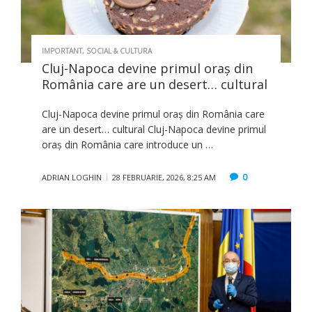
IMPORTANT
,
SOCIAL & CULTURA
Cluj-Napoca devine primul oraș din
România care are un desert… cultural
Cluj-Napoca devine primul oraș din România care
are un desert… cultural Cluj-Napoca devine primul
oraș din România care introduce un …
0
ADRIAN LOGHIN
28 FEBRUARIE, 2026, 8:25 AM