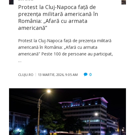
Protest la Cluj-Napoca față de
prezența militară americană în
România: „Afară cu armata
americană”
Protest la Cluj-Napoca față de prezența militară
americană în România: „Afară cu armata
americană” Peste 100 de persoane au participat,
…
0
CLUJU.RO
13 MARTIE, 2026, 9:05 AM