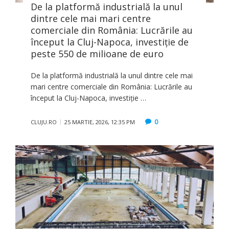
De la platformă industrială la unul
dintre cele mai mari centre
comerciale din România: Lucrările au
început la Cluj-Napoca, investiție de
peste 550 de milioane de euro
De la platformă industrială la unul dintre cele mai
mari centre comerciale din România: Lucrările au
început la Cluj-Napoca, investiție …
0
CLUJU.RO
25 MARTIE, 2026, 12:35 PM