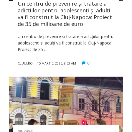
Un centru de prevenire și tratare a
adicțiilor pentru adolescenți și adulți
va fi construit la Cluj-Napoca: Proiect
de 35 de milioane de euro
Un centru de prevenire și tratare a adicțiilor pentru
adolescenți și adulți va fi construit la Cluj-Napoca:
Proiect de 35 …
0
CLUJU.RO
15 MARTIE, 2026, 8:53 AM
DIN ORAS