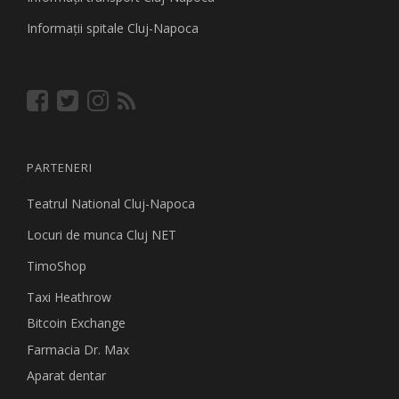
Informaţii spitale Cluj-Napoca
PARTENERI
Teatrul National Cluj-Napoca
Locuri de munca Cluj NET
TimoShop
Taxi Heathrow
Bitcoin Exchange
Farmacia Dr. Max
Aparat dentar