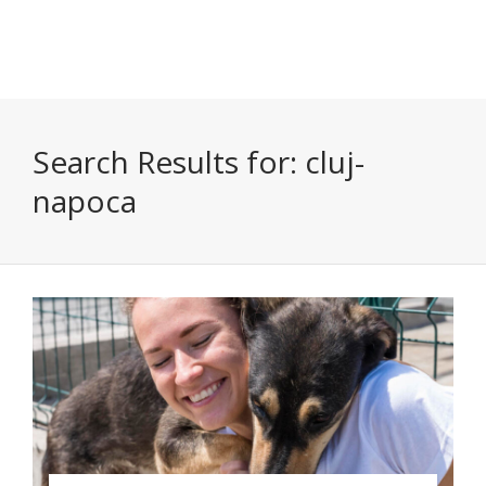
Search Results for:
cluj-
napoca