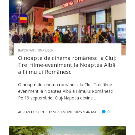
IMPORTANT
,
TIMP LIBER
O noapte de cinema românesc la Cluj:
Trei filme-eveniment la Noaptea Albă
a Filmului Românesc
O noapte de cinema românesc la Cluj: Trei filme-
eveniment la Noaptea Albă a Filmului Românesc
Pe 19 septembrie, Cluj-Napoca devine …
0
ADRIAN LOGHIN
12 SEPTEMBRIE, 2025, 9:46 AM