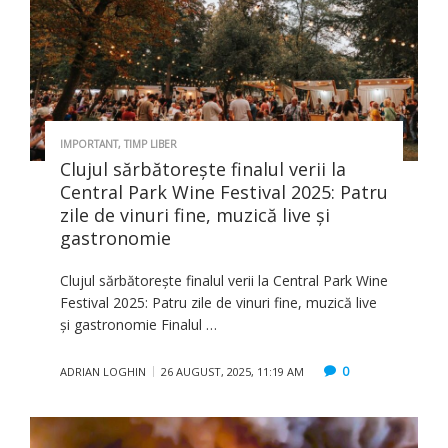
IMPORTANT
,
TIMP LIBER
Clujul sărbătorește finalul verii la
Central Park Wine Festival 2025: Patru
zile de vinuri fine, muzică live și
gastronomie
Clujul sărbătorește finalul verii la Central Park Wine
Festival 2025: Patru zile de vinuri fine, muzică live
și gastronomie Finalul …
0
ADRIAN LOGHIN
26 AUGUST, 2025, 11:19 AM