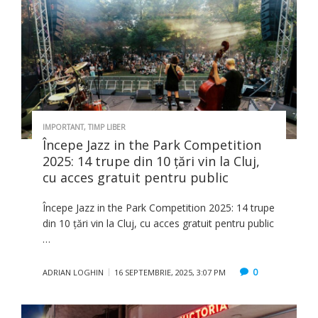
IMPORTANT
,
TIMP LIBER
Începe Jazz in the Park Competition
2025: 14 trupe din 10 țări vin la Cluj,
cu acces gratuit pentru public
Începe Jazz in the Park Competition 2025: 14 trupe
din 10 țări vin la Cluj, cu acces gratuit pentru public
…
0
ADRIAN LOGHIN
16 SEPTEMBRIE, 2025, 3:07 PM