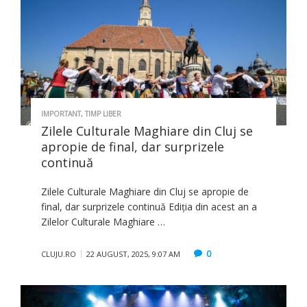
IMPORTANT
,
TIMP LIBER
Zilele Culturale Maghiare din Cluj se
apropie de final, dar surprizele
continuă
Zilele Culturale Maghiare din Cluj se apropie de
final, dar surprizele continuă Ediția din acest an a
Zilelor Culturale Maghiare …
0
CLUJU.RO
22 AUGUST, 2025, 9:07 AM