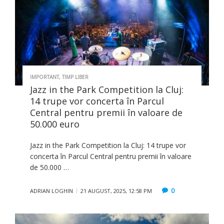
IMPORTANT
,
TIMP LIBER
Jazz in the Park Competition la Cluj:
14 trupe vor concerta în Parcul
Central pentru premii în valoare de
50.000 euro
Jazz in the Park Competition la Cluj: 14 trupe vor
concerta în Parcul Central pentru premii în valoare
de 50.000 …
0
ADRIAN LOGHIN
21 AUGUST, 2025, 12:58 PM