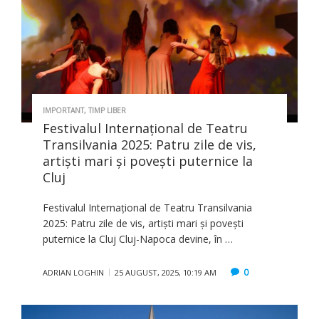
IMPORTANT
,
TIMP LIBER
Festivalul Internațional de Teatru
Transilvania 2025: Patru zile de vis,
artiști mari și povești puternice la
Cluj
Festivalul Internațional de Teatru Transilvania
2025: Patru zile de vis, artiști mari și povești
puternice la Cluj Cluj-Napoca devine, în …
0
ADRIAN LOGHIN
25 AUGUST, 2025, 10:19 AM