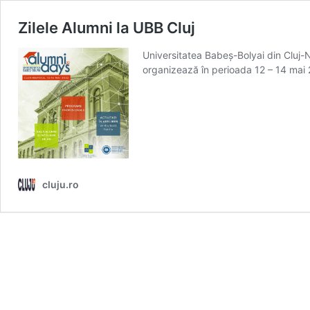
Zilele Alumni la UBB Cluj
Universitatea Babeș-Bolyai din Cluj-N
organizează în perioada 12 – 14 mai
cluju.ro