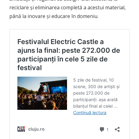
reciclare și eliminarea completă a acestui material,
până la inovare și educare în domeniu.