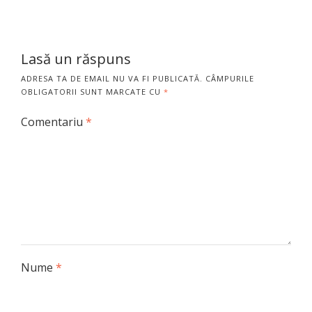
Lasă un răspuns
ADRESA TA DE EMAIL NU VA FI PUBLICATĂ.
CÂMPURILE
OBLIGATORII SUNT MARCATE CU
*
Comentariu
*
Nume
*