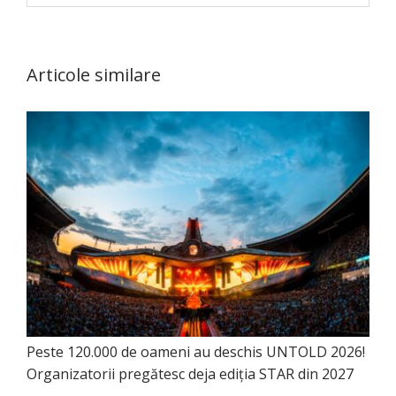
Articole similare
Peste 120.000 de oameni au deschis UNTOLD 2026!
Organizatorii pregătesc deja ediția STAR din 2027