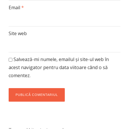
Email
*
Site web
Salvează-mi numele, emailul și site-ul web în
acest navigator pentru data viitoare când o să
comentez.