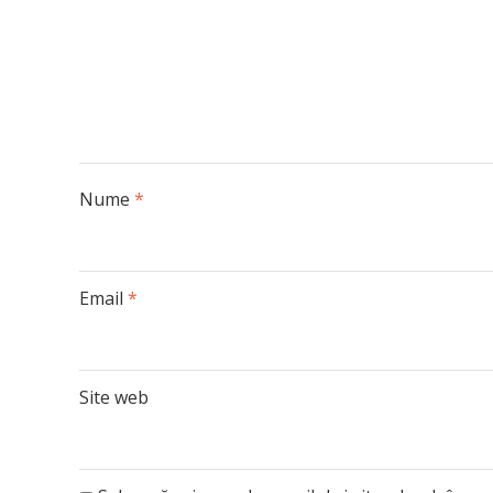
Nume
*
Email
*
Site web