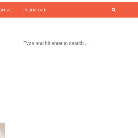
CONTACT
PUBLICITATE