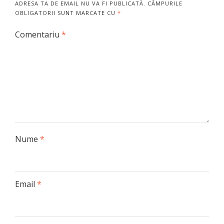
ADRESA TA DE EMAIL NU VA FI PUBLICATĂ.
CÂMPURILE
OBLIGATORII SUNT MARCATE CU
*
Comentariu
*
Nume
*
Email
*