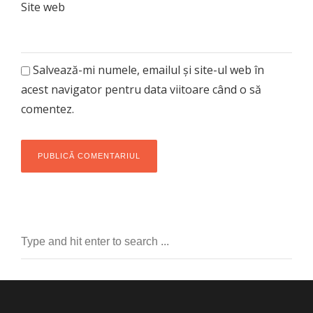
Site web
Salvează-mi numele, emailul și site-ul web în
acest navigator pentru data viitoare când o să
comentez.