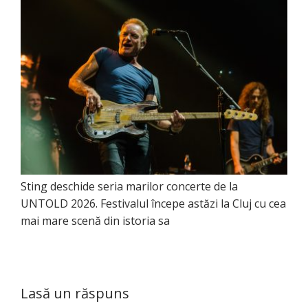
Sting deschide seria marilor concerte de la
UNTOLD 2026. Festivalul începe astăzi la Cluj cu cea
mai mare scenă din istoria sa
Lasă un răspuns