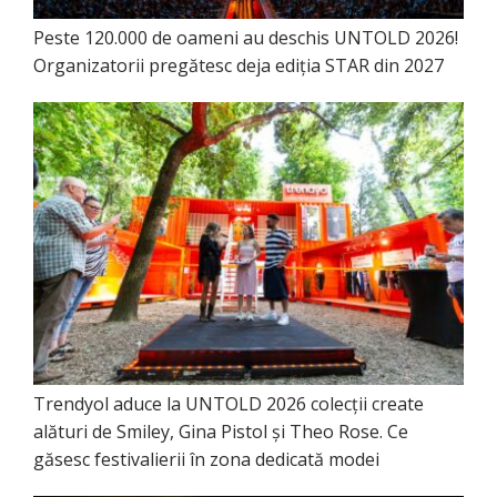
Peste 120.000 de oameni au deschis UNTOLD 2026!
Organizatorii pregătesc deja ediția STAR din 2027
Trendyol aduce la UNTOLD 2026 colecții create
alături de Smiley, Gina Pistol și Theo Rose. Ce
găsesc festivalierii în zona dedicată modei