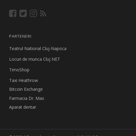
PARTENERI
Teatrul National Cluj-Napoca
Locuri de munca Cluj NET
TimoShop
Taxi Heathrow
Bitcoin Exchange
Farmacia Dr. Max
Aparat dentar