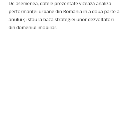
De asemenea, datele prezentate vizează analiza
performanței urbane din România în a doua parte a
anului și stau la baza strategiei unor dezvoltatori
din domeniul imobiliar.