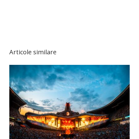
Articole similare