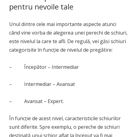
pentru nevoile tale
Unul dintre cele mai importante aspecte atunci
când vine vorba de alegerea unei perechi de schiuri,
este nivelul la care te afli. De regulă, vei găsi schiuri
categorisite în funcție de nivelul de pregătire:
– Începător – Intermediar
– Intermediar – Avansat
– Avansat – Expert.
În funcție de acest nivel, caracteristicile schiurilor
sunt diferite. Spre exemplu, o pereche de schiuri
destinată unui schior aflat la început va fi mai