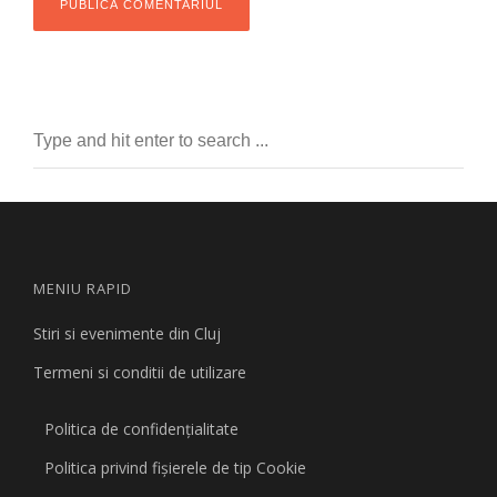
MENIU RAPID
Stiri si evenimente din Cluj
Termeni si conditii de utilizare
Politica de confidențialitate
Politica privind fişierele de tip Cookie