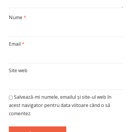
Nume
*
Email
*
Site web
Salvează-mi numele, emailul și site-ul web în
acest navigator pentru data viitoare când o să
comentez.