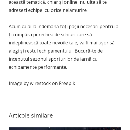
această tematică, chiar și online, nu uita să te
adresezi echipei cu orice nelămurire.
Acum că ai la îndemână toți pașii necesari pentru a-
ți cumpăra perechea de schiuri care să
îndeplinească toate nevoile tale, va fi mai ușor să
alegi și restul echipamentului. Bucură-te de
începutul sezonul sporturilor de iarnă cu
echipamente performante.
Image by wirestock on Freepik
Articole similare