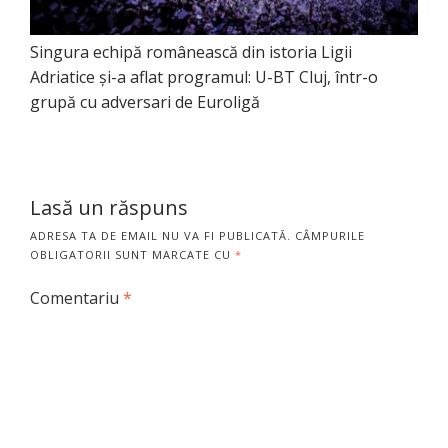
Singura echipă românească din istoria Ligii
Adriatice și-a aflat programul: U-BT Cluj, într-o
grupă cu adversari de Euroligă
Lasă un răspuns
ADRESA TA DE EMAIL NU VA FI PUBLICATĂ.
CÂMPURILE
OBLIGATORII SUNT MARCATE CU
*
Comentariu
*