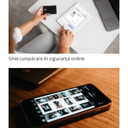
Ghid cumpărare în siguranță online