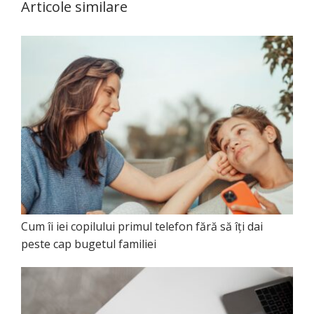
Articole similare
Cum îi iei copilului primul telefon fără să îți dai
peste cap bugetul familiei