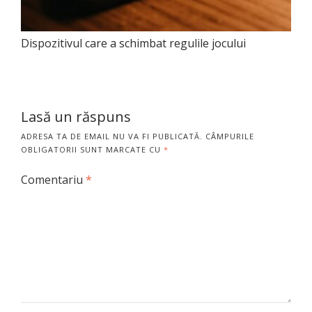
Dispozitivul care a schimbat regulile jocului
Lasă un răspuns
ADRESA TA DE EMAIL NU VA FI PUBLICATĂ.
CÂMPURILE
OBLIGATORII SUNT MARCATE CU
*
Comentariu
*