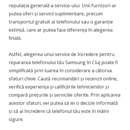
reputația generală a service-ului. Unii furnizori ar
putea oferi și servicii suplimentare, precum
transportul gratuit al telefonului sau o garanție
extinsă, care ar putea face diferența în alegerea
finală.
Astfel, alegerea unui service de încredere pentru
repararea telefonului tău Samsung în Cluj poate fi
simplificată prin luarea în considerare a câtorva
sfaturi cheie. Caută recomandări și recenzii online,
verifică experiența și calificările tehnicienilor și
compară prețurile și serviciile oferite. Prin aplicarea
acestor sfaturi, vei putea să iei o decizie informată
și să ai încredere că telefonul tău este în mâini
sigure.