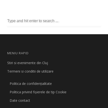
MENIU RAPID
Stiri si evenimente din Cluj
Termeni si conditii de utilizare
Politica de confidențialitate
Politica privind fişierele de tip Cookie
Date contact