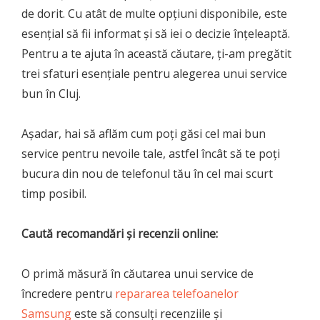
de dorit. Cu atât de multe opțiuni disponibile, este
esențial să fii informat și să iei o decizie înțeleaptă.
Pentru a te ajuta în această căutare, ți-am pregătit
trei sfaturi esențiale pentru alegerea unui service
bun în Cluj.
Așadar, hai să aflăm cum poți găsi cel mai bun
service pentru nevoile tale, astfel încât să te poți
bucura din nou de telefonul tău în cel mai scurt
timp posibil.
Caută recomandări și recenzii online:
O primă măsură în căutarea unui service de
încredere pentru
repararea telefoanelor
Samsung
este să consulți recenziile și