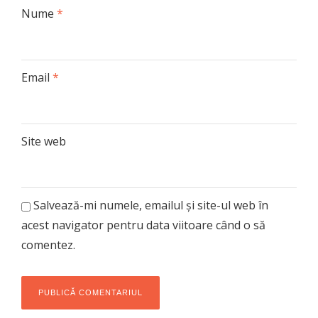
Nume
*
Email
*
Site web
Salvează-mi numele, emailul și site-ul web în
acest navigator pentru data viitoare când o să
comentez.