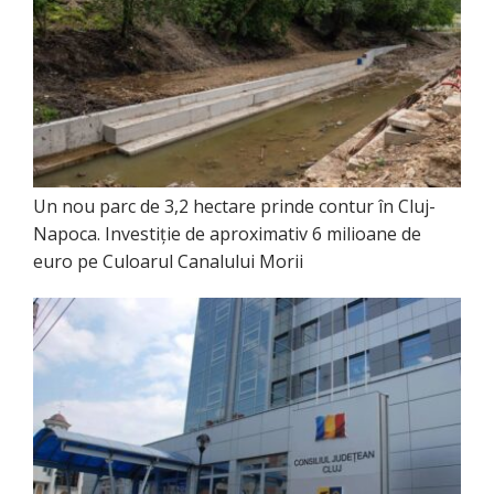
Un nou parc de 3,2 hectare prinde contur în Cluj-
Napoca. Investiție de aproximativ 6 milioane de
euro pe Culoarul Canalului Morii