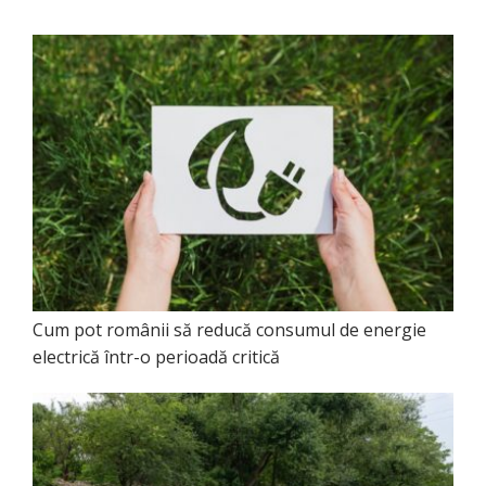
Cum pot românii să reducă consumul de energie
electrică într-o perioadă critică