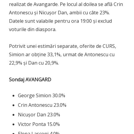
realizat de Avangarde. Pe locul al doilea se află Crin
Antonescu și Nicușor Dan, ambii cu câte 23%.
Datele sunt valabile pentru ora 19:00 și exclud
voturile din diaspora.
Potrivit unei estimări separate, oferite de CURS,
Simion ar obține 33,1%, urmat de Antonescu cu
22,9% și Dan cu 20,9%.
Sondaj AVANGARD
George Simion 30.0%
Crin Antonescu 23.0%
Nicușor Dan 23.0%
Victor Ponta 15.0%
Elena Lasconi 4.0%