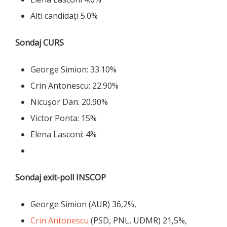
Alti candidați 5.0%
Sondaj CURS
George Simion: 33.10%
Crin Antonescu: 22.90%
Nicușor Dan: 20.90%
Victor Ponta: 15%
Elena Lasconi: 4%
Sondaj exit-poll INSCOP
George Simion (AUR) 36,2%,
Crin Antonescu
(PSD, PNL, UDMR) 21,5%,