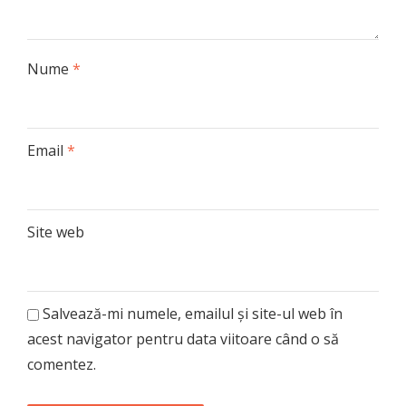
Nume
*
Email
*
Site web
Salvează-mi numele, emailul și site-ul web în
acest navigator pentru data viitoare când o să
comentez.