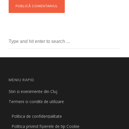
MENIU RAPID
Stiri si evenimente din Cluj
Termeni si conditii de utilizare
Politica de confidențialitate
Politica privind fişierele de tip Cookie