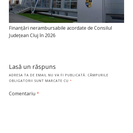
Finanţări nerambursabile acordate de Consilul
Judeţean Cluj în 2026
Lasă un răspuns
ADRESA TA DE EMAIL NU VA FI PUBLICATĂ.
CÂMPURILE
OBLIGATORII SUNT MARCATE CU
*
Comentariu
*