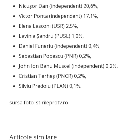
Nicușor Dan (independent) 20,6%,
Victor Ponta (independent) 17,1%,
Elena Lasconi (USR) 2,5%,
Lavinia Șandru (PUSL) 1,0%,
Daniel Funeriu (independent) 0,4%,
Sebastian Popescu (PNR) 0,2%,
John Ion Banu Muscel (independent) 0,2%,
Cristian Terheș (PNCR) 0,2%,
Silviu Predoiu (PLAN) 0,1%.
sursa foto: stirileprotv.ro
Articole similare