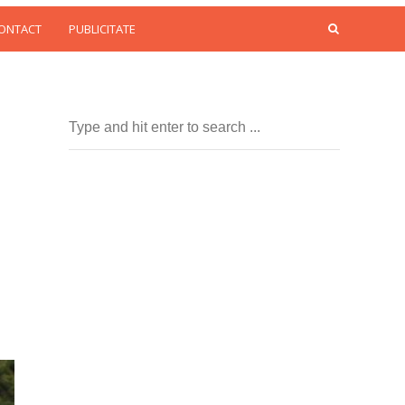
CONTACT
PUBLICITATE