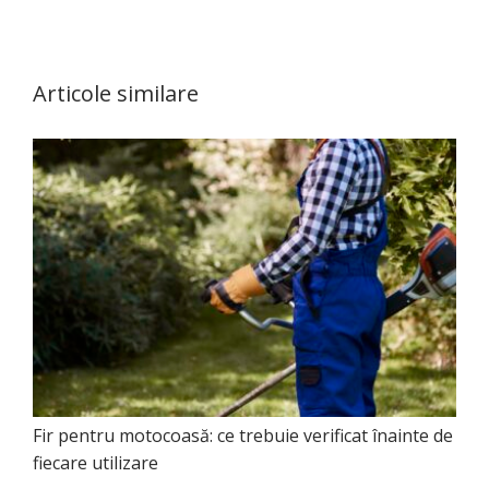
Articole similare
Fir pentru motocoasă: ce trebuie verificat înainte de
fiecare utilizare