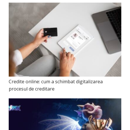
Credite online: cum a schimbat digitalizarea
procesul de creditare