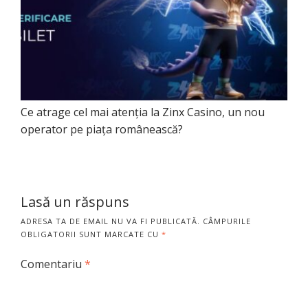
Ce atrage cel mai atenția la Zinx Casino, un nou
operator pe piața românească?
Lasă un răspuns
ADRESA TA DE EMAIL NU VA FI PUBLICATĂ.
CÂMPURILE
OBLIGATORII SUNT MARCATE CU
*
Comentariu
*