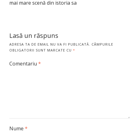
mai mare scenă din istoria sa
Lasă un răspuns
ADRESA TA DE EMAIL NU VA FI PUBLICATĂ.
CÂMPURILE
OBLIGATORII SUNT MARCATE CU
*
Comentariu
*
Nume
*