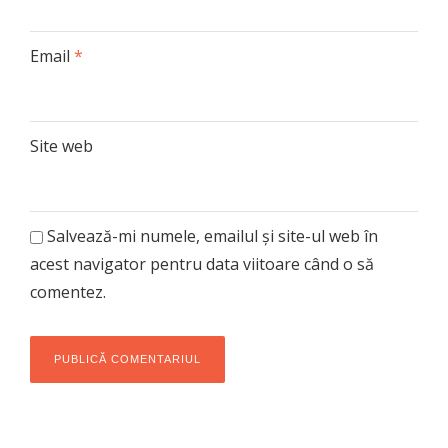
Email
*
Site web
Salvează-mi numele, emailul și site-ul web în
acest navigator pentru data viitoare când o să
comentez.