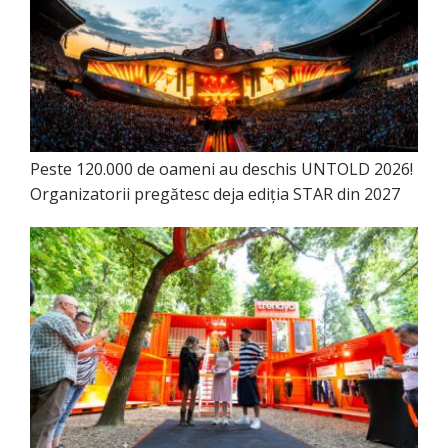
Peste 120.000 de oameni au deschis UNTOLD 2026!
Organizatorii pregătesc deja ediția STAR din 2027