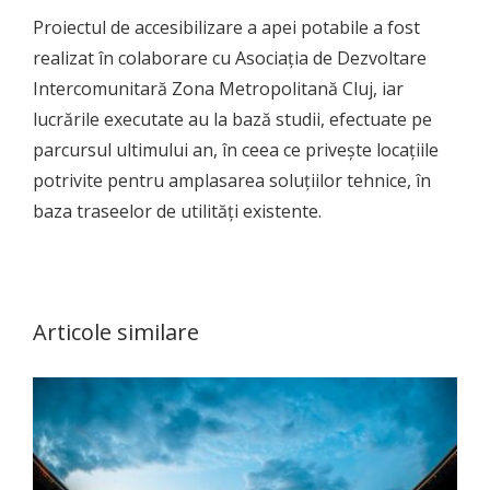
Proiectul de accesibilizare a apei potabile a fost
realizat în colaborare cu Asociația de Dezvoltare
Intercomunitară Zona Metropolitană Cluj, iar
lucrările executate au la bază studii, efectuate pe
parcursul ultimului an, în ceea ce privește locațiile
potrivite pentru amplasarea soluțiilor tehnice, în
baza traseelor de utilități existente.
Articole similare