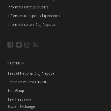
Informaţii instituţii publice
Informaţii transport Cluj-Napoca
Informaţii spitale Cluj-Napoca
PARTENERI
Teatrul National Cluj-Napoca
Locuri de munca Cluj NET
TimoShop
Taxi Heathrow
Bitcoin Exchange