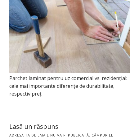
Parchet laminat pentru uz comercial vs. rezidențial:
cele mai importante diferențe de durabilitate,
respectiv preț
Lasă un răspuns
ADRESA TA DE EMAIL NU VA FI PUBLICATĂ.
CÂMPURILE