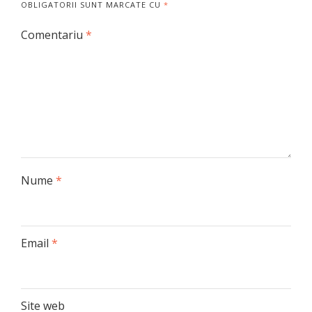
OBLIGATORII SUNT MARCATE CU
*
Comentariu
*
Nume
*
Email
*
Site web