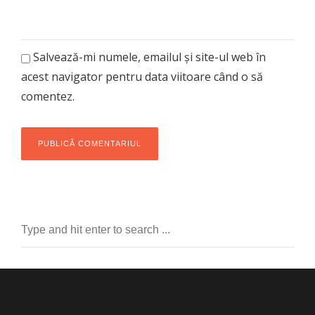
Salvează-mi numele, emailul și site-ul web în
acest navigator pentru data viitoare când o să
comentez.