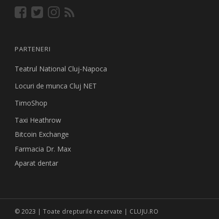
PARTENERI
Teatrul National Cluj-Napoca
Locuri de munca Cluj NET
TimoShop
Taxi Heathrow
Bitcoin Exchange
Farmacia Dr. Max
Aparat dentar
© 2023 | Toate drepturile rezervate | CLUJU.RO