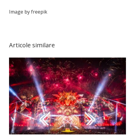
Image by freepik
Articole similare