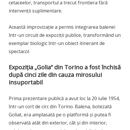
cetaceelor, transportul a trecut frontiera fără
intervenții suplimentare.
Această improvizație a permis integrarea balenei
într-un circuit de expoziții publice, transformând un
exemplar biologic într-un obiect itinerant de
spectacol.
Expoziția „Golia” din Torino a fost închisă
după cinci zile din cauza mirosului
insuportabil
Prima prezentare publică a avut loc la 20 iulie 1954,
într-un cort de circ din Torino. Balena, botezată
Goliat, era amplasată pe o platformă și putea fi
observată atât din exterior, cât și din interior,