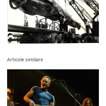
Articole similare