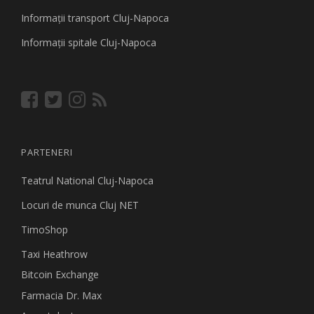
Informaţii transport Cluj-Napoca
Informaţii spitale Cluj-Napoca
PARTENERI
Teatrul National Cluj-Napoca
Locuri de munca Cluj NET
TimoShop
Taxi Heathrow
Bitcoin Exchange
Farmacia Dr. Max