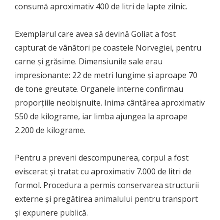
consumă aproximativ 400 de litri de lapte zilnic.
Exemplarul care avea să devină Goliat a fost
capturat de vânători pe coastele Norvegiei, pentru
carne și grăsime. Dimensiunile sale erau
impresionante: 22 de metri lungime și aproape 70
de tone greutate. Organele interne confirmau
proporțiile neobișnuite. Inima cântărea aproximativ
550 de kilograme, iar limba ajungea la aproape
2.200 de kilograme.
Pentru a preveni descompunerea, corpul a fost
eviscerat și tratat cu aproximativ 7.000 de litri de
formol. Procedura a permis conservarea structurii
externe și pregătirea animalului pentru transport
și expunere publică.