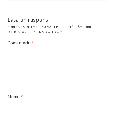
Lasă un răspuns
ADRESA TA DE EMAIL NU VA FI PUBLICATĂ.
CÂMPURILE
OBLIGATORII SUNT MARCATE CU
*
Comentariu
*
Nume
*