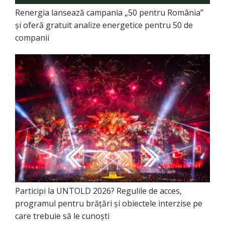
Renergia lansează campania „50 pentru România”
și oferă gratuit analize energetice pentru 50 de
companii
Participi la UNTOLD 2026? Regulile de acces,
programul pentru brățări și obiectele interzise pe
care trebuie să le cunoști