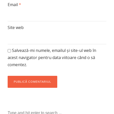
Email
*
Site web
Salvează-mi numele, emailul și site-ul web în
acest navigator pentru data viitoare când o să
comentez.