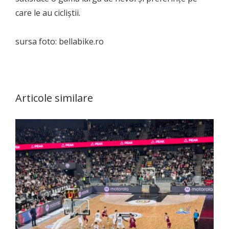
care le au cicliștii.
sursa foto: bellabike.ro
Articole similare