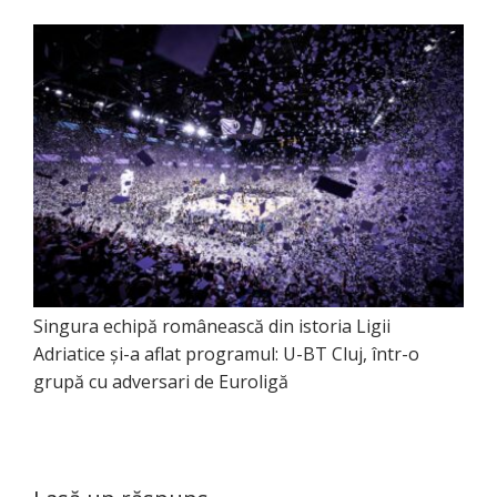
Singura echipă românească din istoria Ligii
Adriatice și-a aflat programul: U-BT Cluj, într-o
grupă cu adversari de Euroligă