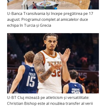
U-Banca Transilvania își începe pregătirea pe 17
august. Programul complet al amicalelor duce
echipa în Turcia și Grecia
U-BT Cluj mizează pe atleticism și versatilitate:
Christian Bishop este al nouălea transfer al verii