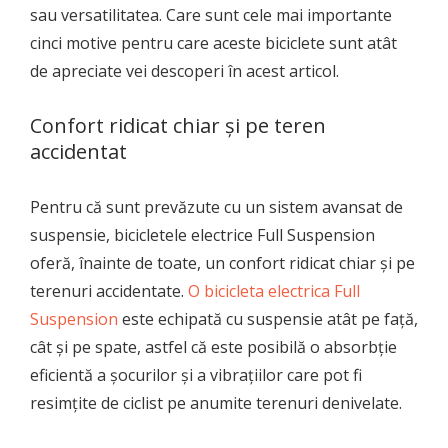
sau versatilitatea. Care sunt cele mai importante
cinci motive pentru care aceste biciclete sunt atât
de apreciate vei descoperi în acest articol.
Confort ridicat chiar și pe teren
accidentat
Pentru că sunt prevăzute cu un sistem avansat de
suspensie, bicicletele electrice Full Suspension
oferă, înainte de toate, un confort ridicat chiar și pe
terenuri accidentate.
O bicicleta electrica Full
Suspension
este echipată cu suspensie atât pe față,
cât și pe spate, astfel că este posibilă o absorbție
eficientă a șocurilor și a vibrațiilor care pot fi
resimțite de ciclist pe anumite terenuri denivelate.