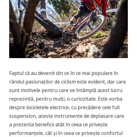
Faptul că au devenit din ce în ce mai populare în
rândul pasionaților de ciclism este evident, dar care
sunt motivele pentru care se întâmplă acest lucru
reprezintă, pentru mulți, o curiozitate. Este vorba
despre bicicletele electrice, cu precădere cele full
suspension, aceste instrumente de deplasare care
a prezenta beneficii atât în ceea ce privește
performanțele, cât și în ceea ce privește confortul