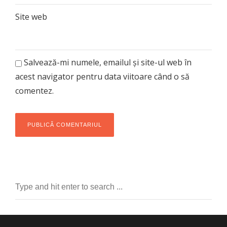
Site web
Salvează-mi numele, emailul și site-ul web în
acest navigator pentru data viitoare când o să
comentez.