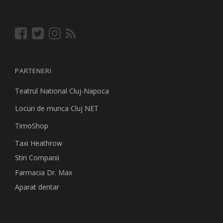
PARTENERI
Teatrul National Cluj-Napoca
Locuri de munca Cluj NET
TimoShop
Taxi Heathrow
Stiri Companii
Farmacia Dr. Max
Aparat dentar