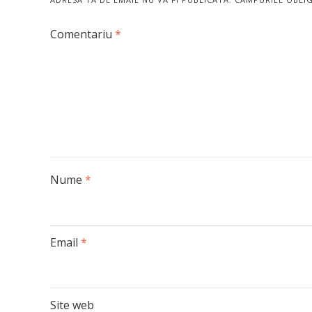
Comentariu
*
Nume
*
Email
*
Site web