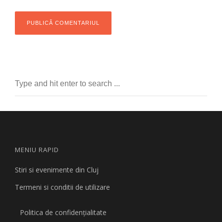
MENIU RAPID
Stiri si evenimente din Cluj
Termeni si conditii de utilizare
Politica de confidențialitate