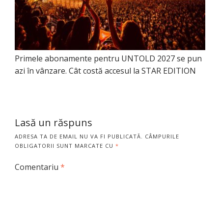
Primele abonamente pentru UNTOLD 2027 se pun
azi în vânzare. Cât costă accesul la STAR EDITION
Lasă un răspuns
ADRESA TA DE EMAIL NU VA FI PUBLICATĂ.
CÂMPURILE
OBLIGATORII SUNT MARCATE CU
*
Comentariu
*