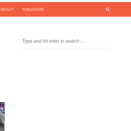
CONTACT
PUBLICITATE