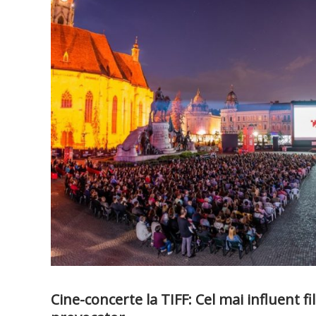
Cine-concerte la TIFF: Cel mai influent f