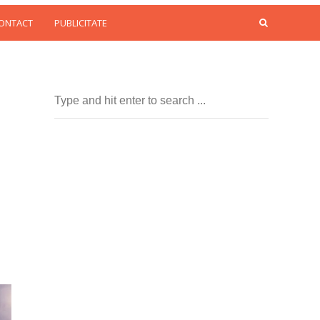
CONTACT
PUBLICITATE