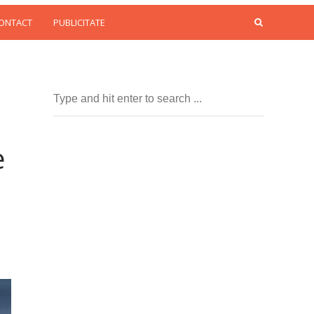
CONTACT
PUBLICITATE
e