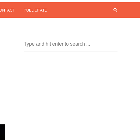
CONTACT
PUBLICITATE