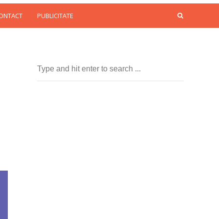
CONTACT
PUBLICITATE