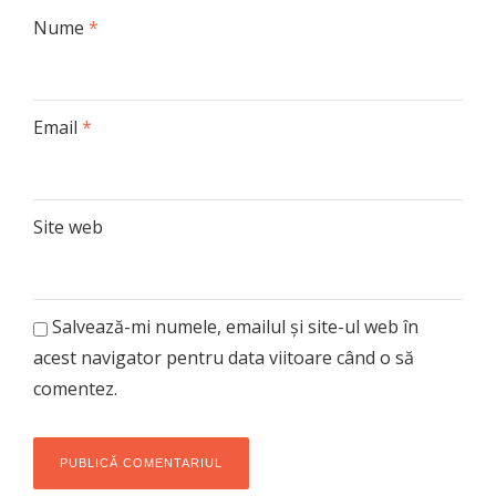
Nume
*
Email
*
Site web
Salvează-mi numele, emailul și site-ul web în
acest navigator pentru data viitoare când o să
comentez.