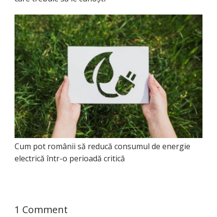
Cum pot românii să reducă consumul de energie
electrică într-o perioadă critică
1 Comment