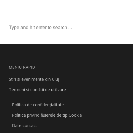
MENIU RAPID
Stiri si evenimente din Cluj
Termeni si conditii de utilizare
Politica de confidențialitate
Politica privind fişierele de tip Cookie
Date contact