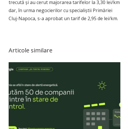
trecută şi au cerut majorarea tarifelor la 3,30 lei/km
dar, în urma negocierilor cu specialiştii Primăriei
Cluj-Napoca, s-a aprobat un tarif de 2,95 de lei/km.
Articole similare