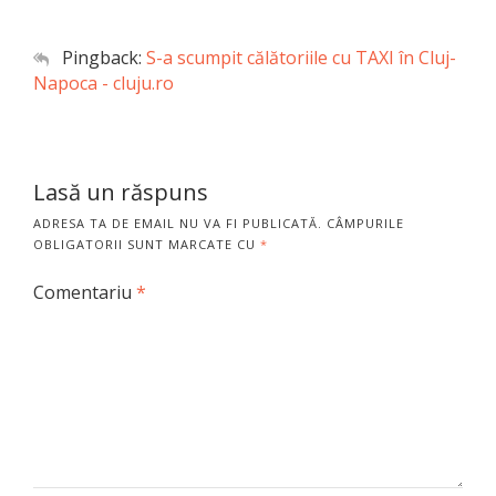
Pingback:
S-a scumpit călătoriile cu TAXI în Cluj-
Napoca - cluju.ro
Lasă un răspuns
ADRESA TA DE EMAIL NU VA FI PUBLICATĂ.
CÂMPURILE
OBLIGATORII SUNT MARCATE CU
*
Comentariu
*