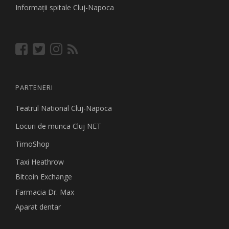
Informaţii spitale Cluj-Napoca
PARTENERI
Teatrul National Cluj-Napoca
Locuri de munca Cluj NET
TimoShop
Taxi Heathrow
Bitcoin Exchange
Farmacia Dr. Max
Aparat dentar