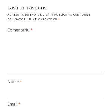
Lasă un răspuns
ADRESA TA DE EMAIL NU VA FI PUBLICATĂ.
CÂMPURILE
OBLIGATORII SUNT MARCATE CU
*
Comentariu
*
Nume
*
Email
*