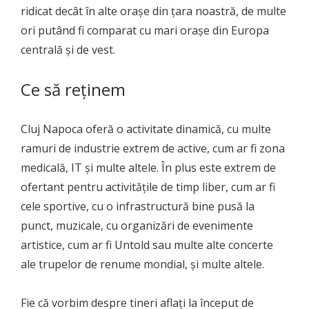
ridicat decât în alte orașe din țara noastră, de multe
ori putând fi comparat cu mari orașe din Europa
centrală și de vest.
Ce să reținem
Cluj Napoca oferă o activitate dinamică, cu multe
ramuri de industrie extrem de active, cum ar fi zona
medicală, IT și multe altele. În plus este extrem de
ofertant pentru activitățile de timp liber, cum ar fi
cele sportive, cu o infrastructură bine pusă la
punct, muzicale, cu organizări de evenimente
artistice, cum ar fi Untold sau multe alte concerte
ale trupelor de renume mondial, și multe altele.
Fie că vorbim despre tineri aflați la început de