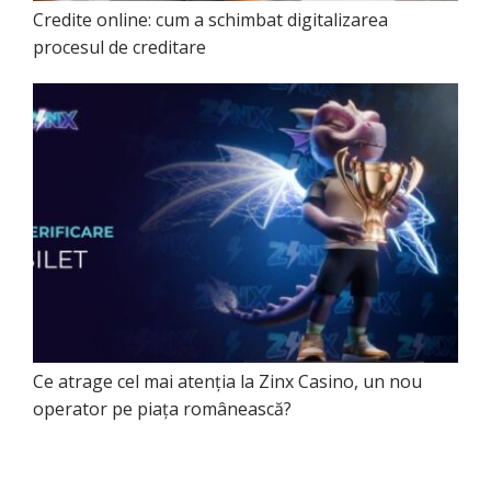
Credite online: cum a schimbat digitalizarea
procesul de creditare
Ce atrage cel mai atenția la Zinx Casino, un nou
operator pe piața românească?