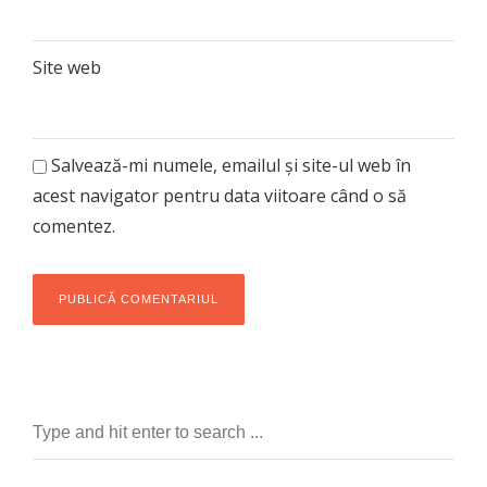
Site web
Salvează-mi numele, emailul și site-ul web în
acest navigator pentru data viitoare când o să
comentez.