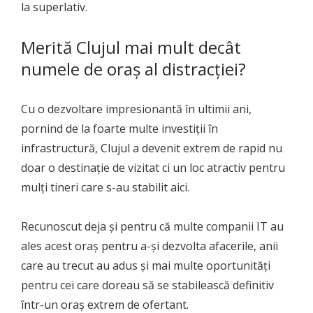
la superlativ.
Merită Clujul mai mult decât
numele de oraș al distracției?
Cu o dezvoltare impresionantă în ultimii ani,
pornind de la foarte multe investiții în
infrastructură, Clujul a devenit extrem de rapid nu
doar o destinație de vizitat ci un loc atractiv pentru
mulți tineri care s-au stabilit aici.
Recunoscut deja și pentru că multe companii IT au
ales acest oraș pentru a-și dezvolta afacerile, anii
care au trecut au adus și mai multe oportunități
pentru cei care doreau să se stabilească definitiv
într-un oraș extrem de ofertant.