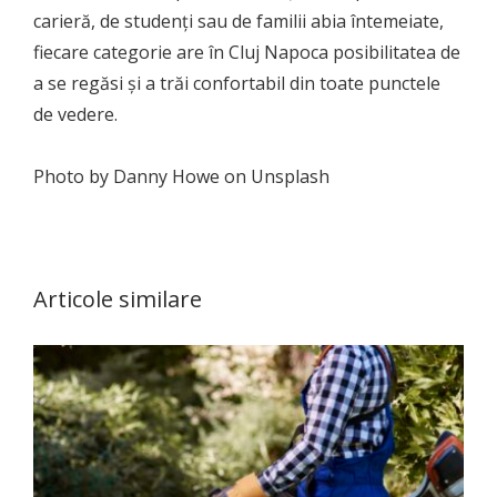
carieră, de studenți sau de familii abia întemeiate,
fiecare categorie are în Cluj Napoca posibilitatea de
a se regăsi și a trăi confortabil din toate punctele
de vedere.
Photo by Danny Howe on Unsplash
Articole similare