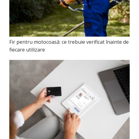
Fir pentru motocoasă: ce trebuie verificat înainte de
fiecare utilizare