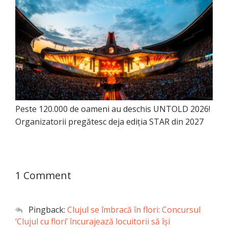
Peste 120.000 de oameni au deschis UNTOLD 2026!
Organizatorii pregătesc deja ediția STAR din 2027
1 Comment
Pingback:
Clujul se îmbracă în flori: Concursul
‘Clujul cu flori’ încurajează locuitorii să își