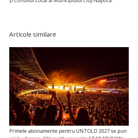
și Consiliul Local al Municipiului Cluj-Napoca.
Articole similare
Primele abonamente pentru UNTOLD 2027 se pun