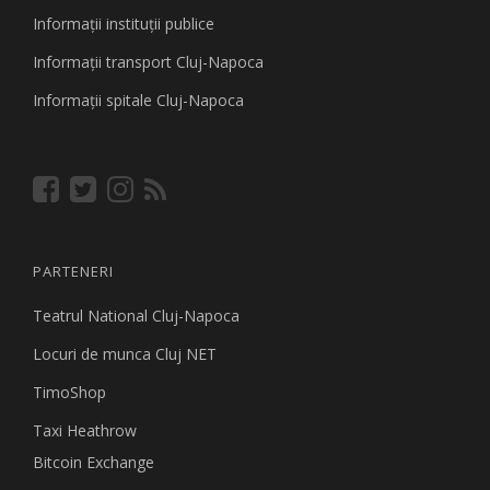
Informaţii instituţii publice
Informaţii transport Cluj-Napoca
Informaţii spitale Cluj-Napoca
PARTENERI
Teatrul National Cluj-Napoca
Locuri de munca Cluj NET
TimoShop
Taxi Heathrow
Bitcoin Exchange