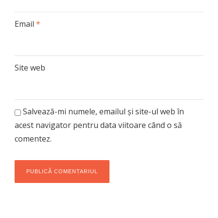
Email
*
Site web
Salvează-mi numele, emailul și site-ul web în
acest navigator pentru data viitoare când o să
comentez.