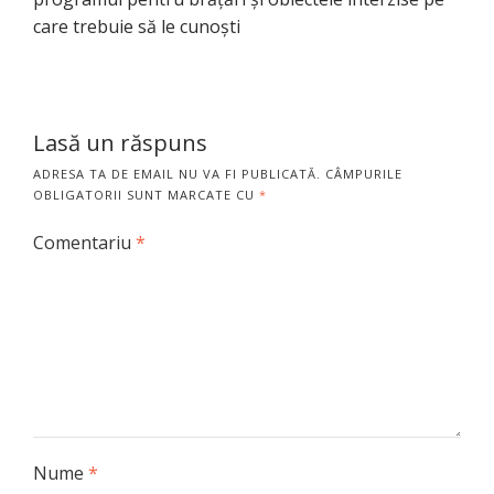
care trebuie să le cunoști
Lasă un răspuns
ADRESA TA DE EMAIL NU VA FI PUBLICATĂ.
CÂMPURILE
OBLIGATORII SUNT MARCATE CU
*
Comentariu
*
Nume
*