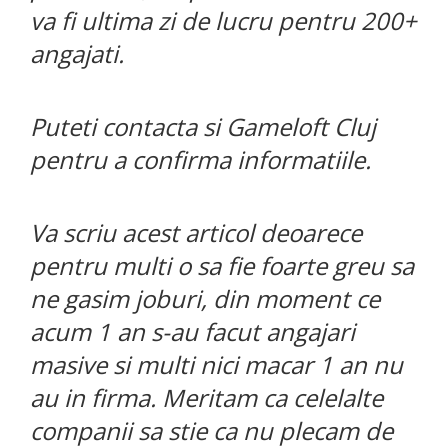
va fi ultima zi de lucru pentru 200+
angajati.
Puteti contacta si Gameloft Cluj
pentru a confirma informatiile.
Va scriu acest articol deoarece
pentru multi o sa fie foarte greu sa
ne gasim joburi, din moment ce
acum 1 an s-au facut angajari
masive si multi nici macar 1 an nu
au in firma. Meritam ca celelalte
companii sa stie ca nu plecam de