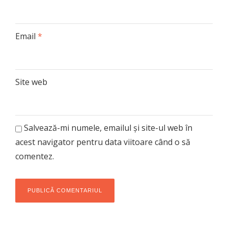
Email
*
Site web
Salvează-mi numele, emailul și site-ul web în
acest navigator pentru data viitoare când o să
comentez.