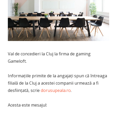
Val de concedieri la Cluj la firma de gaming
Gameloft.
Informațiile primite de la angajați spun că întreaga
filială de la Cluj a acestei companii urmează a fi
desființată, scrie
dorusupeala.ro
.
Acesta este mesajul: