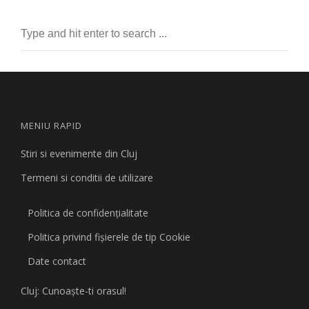
MENIU RAPID
Stiri si evenimente din Cluj
Termeni si conditii de utilizare
Politica de confidențialitate
Politica privind fişierele de tip Cookie
Date contact
Cluj: Cunoaşte-ti orasul!