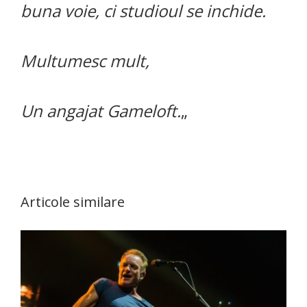
buna voie, ci studioul se inchide.
Multumesc mult,
Un angajat Gameloft.
„
Articole similare