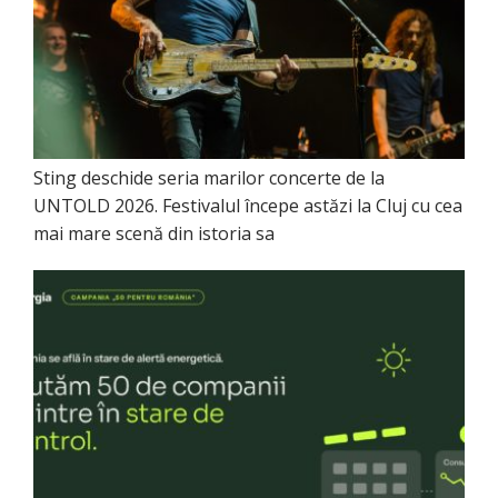
Sting deschide seria marilor concerte de la
UNTOLD 2026. Festivalul începe astăzi la Cluj cu cea
mai mare scenă din istoria sa