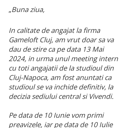
„
Buna ziua,
In calitate de angajat la firma
Gameloft Cluj, am vrut doar sa va
dau de stire ca pe data 13 Mai
2024, in urma unul meeting intern
cu toti angajatii de la studioul din
Cluj-Napoca, am fost anuntati ca
studioul se va inchide definitiv, la
decizia sediului central si Vivendi.
Pe data de 10 Iunie vom primi
preavizele, iar pe data de 10 Iulie