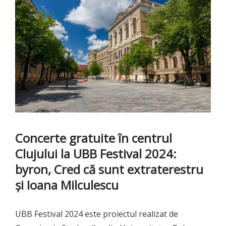
Concerte gratuite în centrul
Clujului la UBB Festival 2024:
byron, Cred că sunt extraterestru
și Ioana Milculescu
UBB Festival 2024 este proiectul realizat de