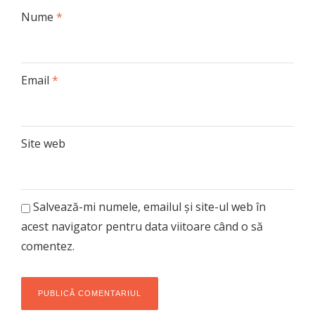
Nume
*
Email
*
Site web
Salvează-mi numele, emailul și site-ul web în
acest navigator pentru data viitoare când o să
comentez.