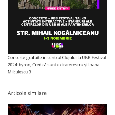
Concerte gratuite în centrul Clujului la UBB Festival
2024: byron, Cred că sunt extraterestru și Ioana
Milculescu 3
Articole similare