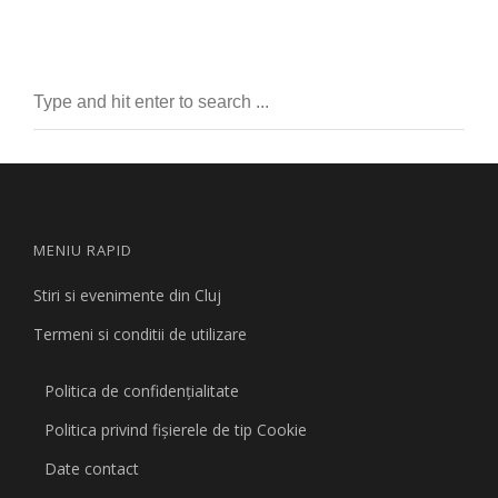
MENIU RAPID
Stiri si evenimente din Cluj
Termeni si conditii de utilizare
Politica de confidențialitate
Politica privind fişierele de tip Cookie
Date contact