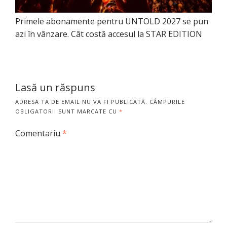
Primele abonamente pentru UNTOLD 2027 se pun
azi în vânzare. Cât costă accesul la STAR EDITION
Lasă un răspuns
ADRESA TA DE EMAIL NU VA FI PUBLICATĂ.
CÂMPURILE
OBLIGATORII SUNT MARCATE CU
*
Comentariu
*