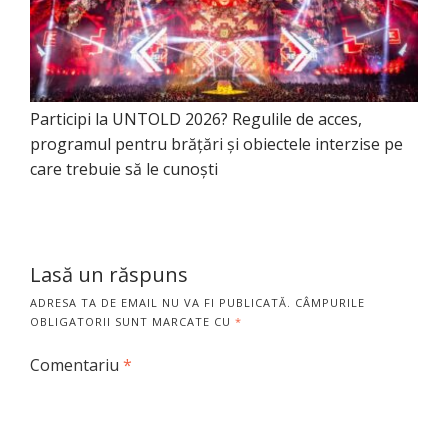
Participi la UNTOLD 2026? Regulile de acces,
programul pentru brățări și obiectele interzise pe
care trebuie să le cunoști
Lasă un răspuns
ADRESA TA DE EMAIL NU VA FI PUBLICATĂ.
CÂMPURILE
OBLIGATORII SUNT MARCATE CU
*
Comentariu
*