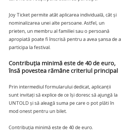
Joy Ticket permite atât aplicarea individuală, cât și
nominalizarea unei alte persoane. Astfel, un
prieten, un membru al familiei sau o persoană
apropiată poate fi înscrisă pentru a avea șansa de a
participa la festival.
Contribuția minimă este de 40 de euro,
însă povestea rămâne criteriul principal
Prin intermediul formularului dedicat, aplicanții
sunt invitați să explice de ce își doresc să ajungă la
UNTOLD și să aleagă suma pe care o pot plăti în
mod onest pentru un bilet.
Contribuția minimă este de 40 de euro.