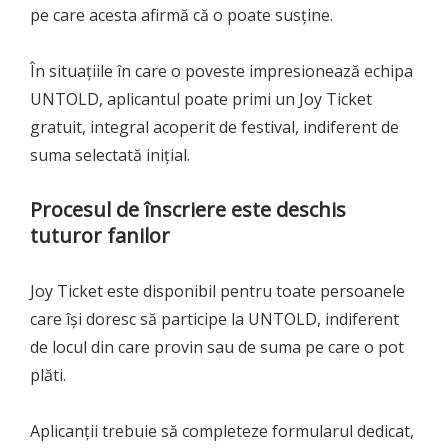
pe care acesta afirmă că o poate susține.
În situațiile în care o poveste impresionează echipa
UNTOLD, aplicantul poate primi un Joy Ticket
gratuit, integral acoperit de festival, indiferent de
suma selectată inițial.
Procesul de înscriere este deschis
tuturor fanilor
Joy Ticket este disponibil pentru toate persoanele
care își doresc să participe la UNTOLD, indiferent
de locul din care provin sau de suma pe care o pot
plăti.
Aplicanții trebuie să completeze formularul dedicat,