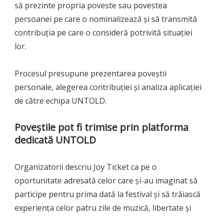
să prezinte propria poveste sau povestea
persoanei pe care o nominalizează și să transmită
contribuția pe care o consideră potrivită situației
lor.
Procesul presupune prezentarea poveștii
personale, alegerea contribuției și analiza aplicației
de către echipa UNTOLD.
Poveștile pot fi trimise prin platforma
dedicată UNTOLD
Organizatorii descriu Joy Ticket ca pe o
oportunitate adresată celor care și-au imaginat să
participe pentru prima dată la festival și să trăiască
experiența celor patru zile de muzică, libertate și