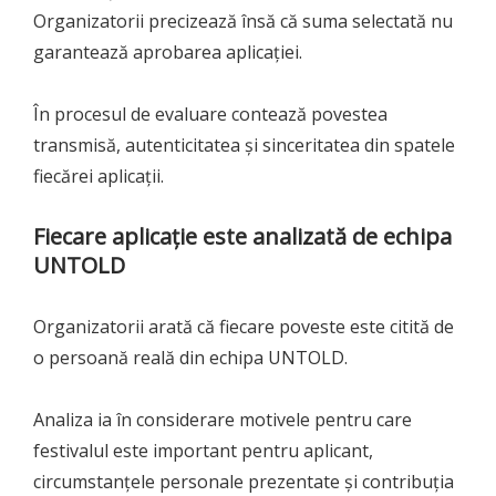
Organizatorii precizează însă că suma selectată nu
garantează aprobarea aplicației.
În procesul de evaluare contează povestea
transmisă, autenticitatea și sinceritatea din spatele
fiecărei aplicații.
Fiecare aplicație este analizată de echipa
UNTOLD
Organizatorii arată că fiecare poveste este citită de
o persoană reală din echipa UNTOLD.
Analiza ia în considerare motivele pentru care
festivalul este important pentru aplicant,
circumstanțele personale prezentate și contribuția