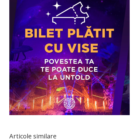
Articole similare