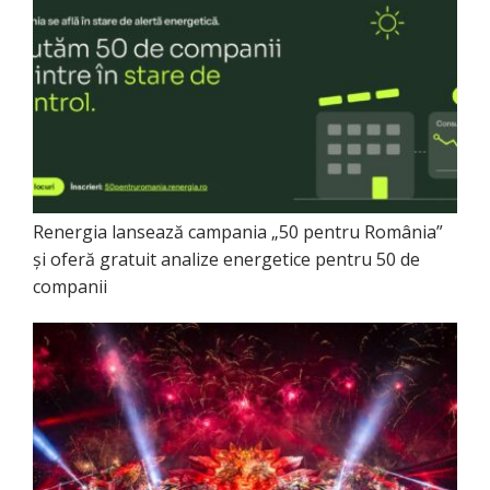
Renergia lansează campania „50 pentru România”
și oferă gratuit analize energetice pentru 50 de
companii