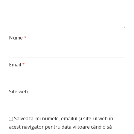
Nume
*
Email
*
Site web
Salvează-mi numele, emailul și site-ul web în
acest navigator pentru data viitoare când o să