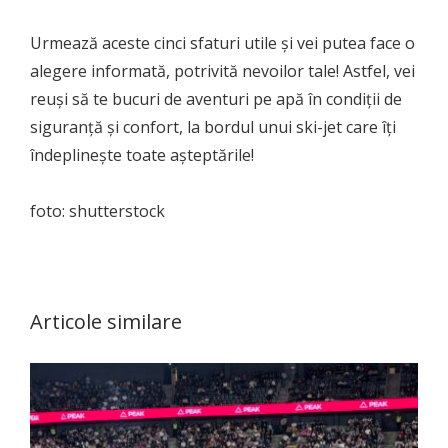
Urmează aceste cinci sfaturi utile și vei putea face o
alegere informată, potrivită nevoilor tale! Astfel, vei
reuși să te bucuri de aventuri pe apă în condiții de
siguranță și confort, la bordul unui ski-jet care îți
îndeplinește toate așteptările!
foto: shutterstock
Articole similare