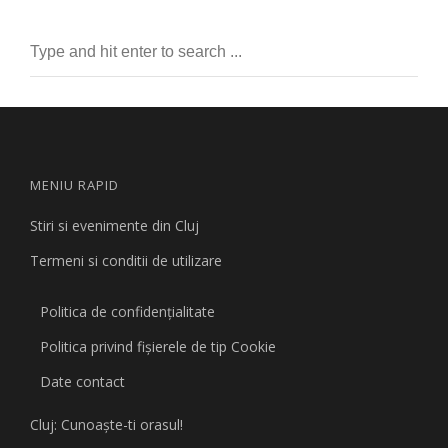
MENIU RAPID
Stiri si evenimente din Cluj
Termeni si conditii de utilizare
Politica de confidențialitate
Politica privind fişierele de tip Cookie
Date contact
Cluj: Cunoaşte-ti orasul!