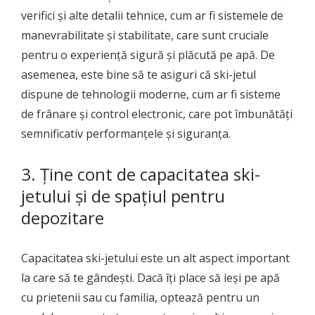
verifici și alte detalii tehnice, cum ar fi sistemele de
manevrabilitate și stabilitate, care sunt cruciale
pentru o experiență sigură și plăcută pe apă. De
asemenea, este bine să te asiguri că ski-jetul
dispune de tehnologii moderne, cum ar fi sisteme
de frânare și control electronic, care pot îmbunătăți
semnificativ performanțele și siguranța.
3. Ține cont de capacitatea ski-
jetului și de spațiul pentru
depozitare
Capacitatea ski-jetului este un alt aspect important
la care să te gândești. Dacă îți place să ieși pe apă
cu prietenii sau cu familia, optează pentru un