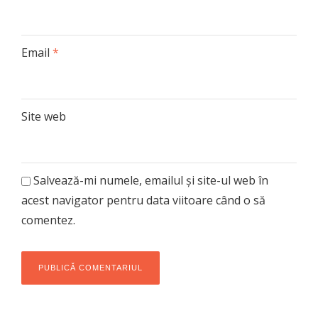
Email
*
Site web
Salvează-mi numele, emailul și site-ul web în
acest navigator pentru data viitoare când o să
comentez.