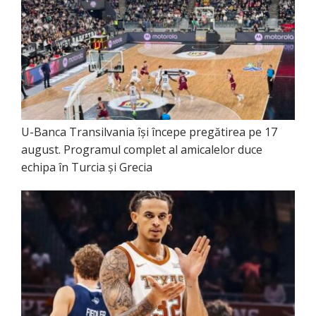
U-Banca Transilvania își începe pregătirea pe 17
august. Programul complet al amicalelor duce
echipa în Turcia și Grecia