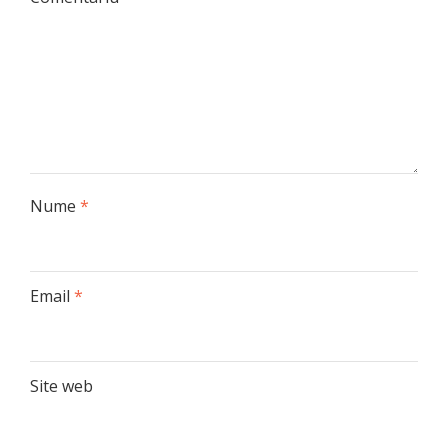
Nume
*
Email
*
Site web