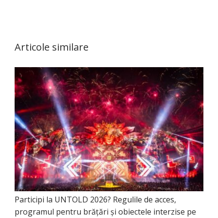
Articole similare
Participi la UNTOLD 2026? Regulile de acces,
programul pentru brățări și obiectele interzise pe