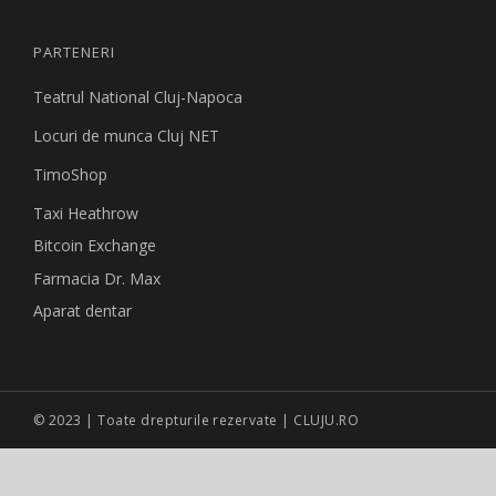
PARTENERI
Teatrul National Cluj-Napoca
Locuri de munca Cluj NET
TimoShop
Taxi Heathrow
Bitcoin Exchange
Farmacia Dr. Max
Aparat dentar
© 2023 | Toate drepturile rezervate | CLUJU.RO