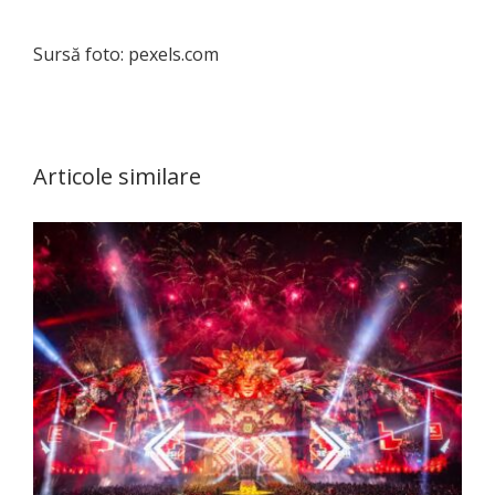
Sursă foto: pexels.com
Articole similare