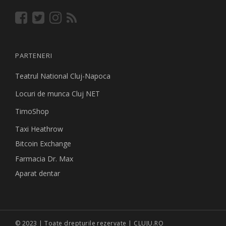
PARTENERI
Teatrul National Cluj-Napoca
Locuri de munca Cluj NET
TimoShop
Taxi Heathrow
Bitcoin Exchange
Farmacia Dr. Max
Aparat dentar
© 2023 | Toate drepturile rezervate | CLUJU.RO