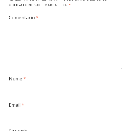
OBLIGATORII SUNT MARCATE CU
*
Comentariu
*
Nume
*
Email
*