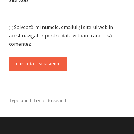
Site web
Salvează-mi numele, emailul și site-ul web în
acest navigator pentru data viitoare când o să
comentez.