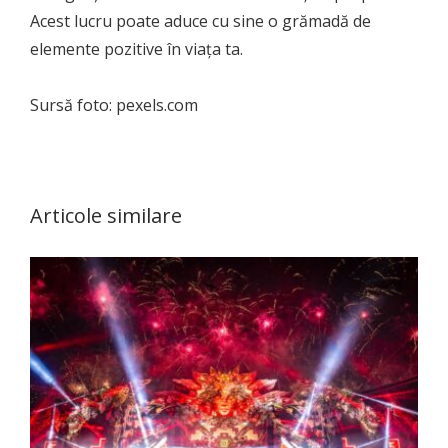
Acest lucru poate aduce cu sine o grămadă de
elemente pozitive în viața ta.
Sursă foto: pexels.com
Articole similare