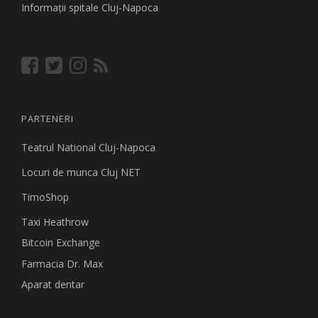
Informaţii spitale Cluj-Napoca
PARTENERI
Teatrul National Cluj-Napoca
Locuri de munca Cluj NET
TimoShop
Taxi Heathrow
Bitcoin Exchange
Farmacia Dr. Max
Aparat dentar