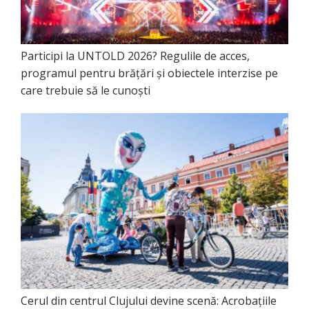
Participi la UNTOLD 2026? Regulile de acces,
programul pentru brățări și obiectele interzise pe
care trebuie să le cunoști
Cerul din centrul Clujului devine scenă: Acrobațiile