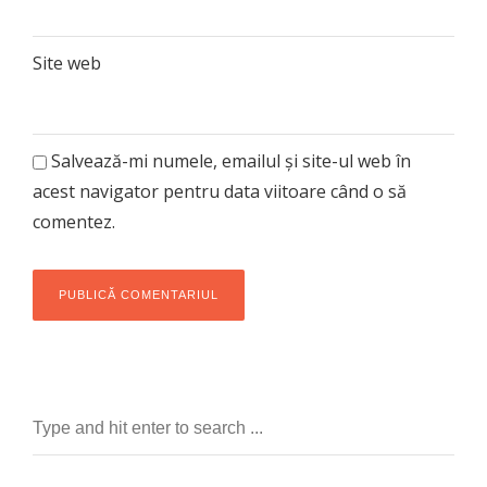
Site web
Salvează-mi numele, emailul și site-ul web în
acest navigator pentru data viitoare când o să
comentez.