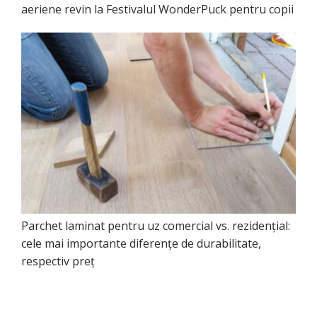
aeriene revin la Festivalul WonderPuck pentru copii
Parchet laminat pentru uz comercial vs. rezidențial:
cele mai importante diferențe de durabilitate,
respectiv preț