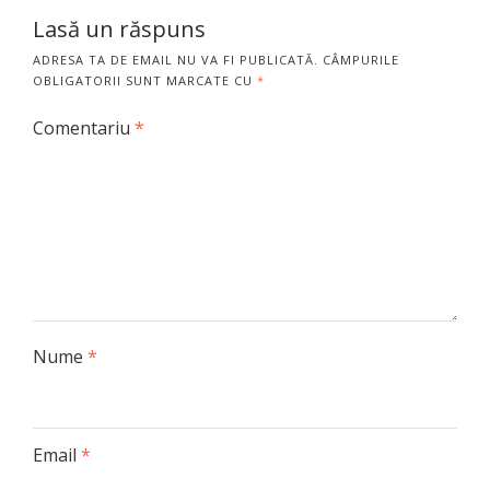
Lasă un răspuns
ADRESA TA DE EMAIL NU VA FI PUBLICATĂ.
CÂMPURILE
OBLIGATORII SUNT MARCATE CU
*
Comentariu
*
Nume
*
Email
*