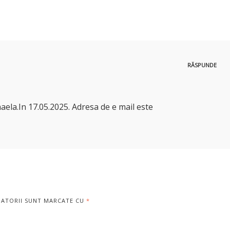
RĂSPUNDE
aela.In 17.05.2025. Adresa de e mail este
GATORII SUNT MARCATE CU
*