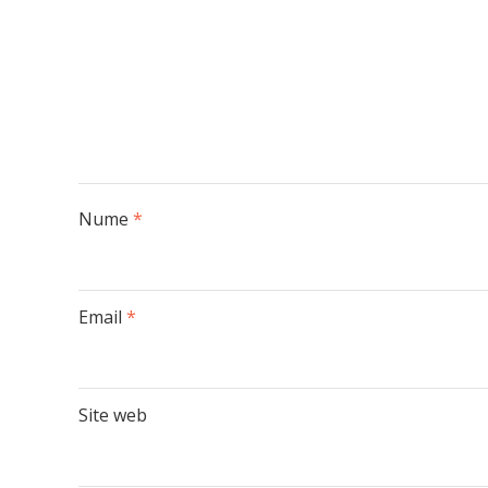
Nume
*
Email
*
Site web