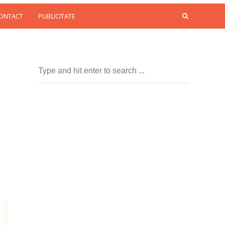
CONTACT
PUBLICITATE