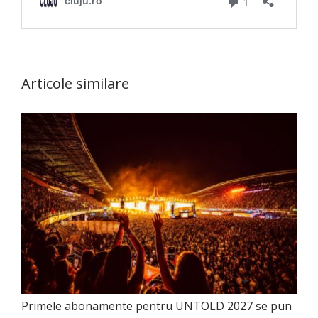
Articole similare
Primele abonamente pentru UNTOLD 2027 se pun