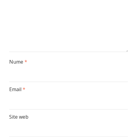
Nume
*
Email
*
Site web