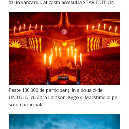
azi în vânzare. Cât costă accesul la STAR EDITION
Peste 130.000 de participanți în a doua zi de
UNTOLD, cu Zara Larsson, Kygo și Marshmello pe
scena principală