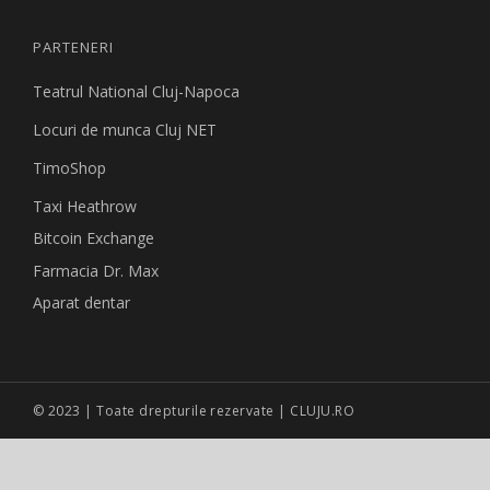
PARTENERI
Teatrul National Cluj-Napoca
Locuri de munca Cluj NET
TimoShop
Taxi Heathrow
Bitcoin Exchange
Farmacia Dr. Max
Aparat dentar
© 2023 | Toate drepturile rezervate | CLUJU.RO