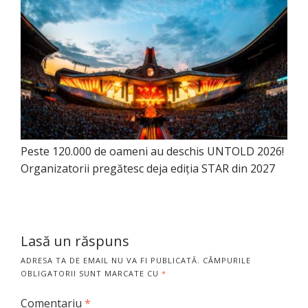
Peste 120.000 de oameni au deschis UNTOLD 2026!
Organizatorii pregătesc deja ediția STAR din 2027
Lasă un răspuns
ADRESA TA DE EMAIL NU VA FI PUBLICATĂ.
CÂMPURILE
OBLIGATORII SUNT MARCATE CU
*
Comentariu
*