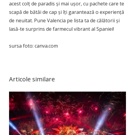
acest colț de paradis și mai ușor, cu pachete care te
scapă de bătăi de cap și îți garantează o experiență
de neuitat. Pune Valencia pe lista ta de călătorii și
lasă-te surprins de farmecul vibrant al Spaniei!
sursa foto: canva.com
Articole similare