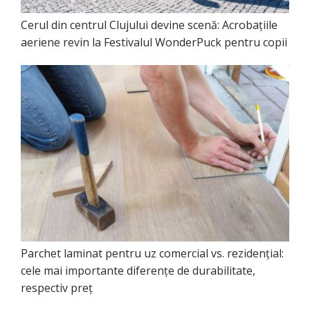
Cerul din centrul Clujului devine scenă: Acrobațiile
aeriene revin la Festivalul WonderPuck pentru copii
Parchet laminat pentru uz comercial vs. rezidențial:
cele mai importante diferențe de durabilitate,
respectiv preț