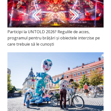
Participi la UNTOLD 2026? Regulile de acces,
programul pentru brățări și obiectele interzise pe
care trebuie să le cunoști