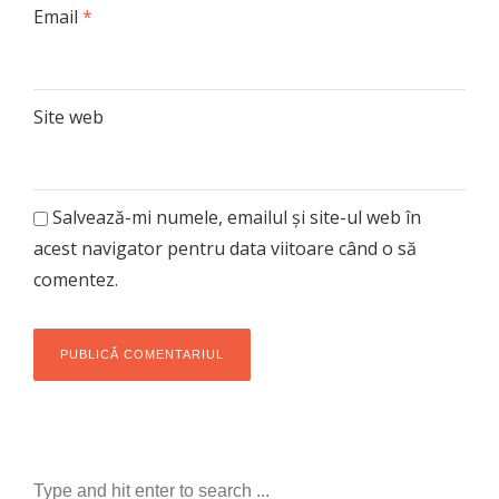
Email
*
Site web
Salvează-mi numele, emailul și site-ul web în
acest navigator pentru data viitoare când o să
comentez.