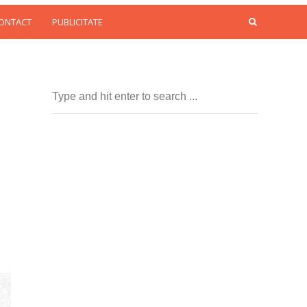
CONTACT
PUBLICITATE