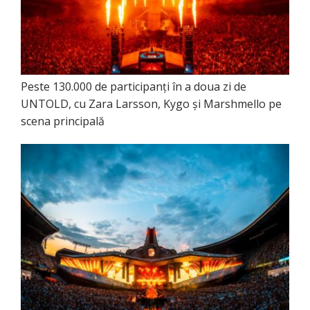
Peste 130.000 de participanți în a doua zi de
UNTOLD, cu Zara Larsson, Kygo și Marshmello pe
scena principală