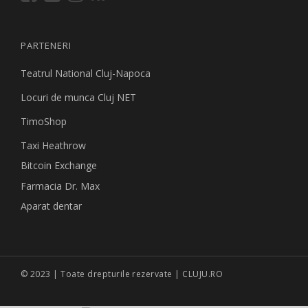
PARTENERI
Teatrul National Cluj-Napoca
Locuri de munca Cluj NET
TimoShop
Taxi Heathrow
Bitcoin Exchange
Farmacia Dr. Max
Aparat dentar
© 2023 | Toate drepturile rezervate | CLUJU.RO