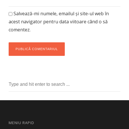
Salvează-mi numele, emailul și site-ul web în
acest navigator pentru data viitoare când o să
comentez.
MENIU RAPID