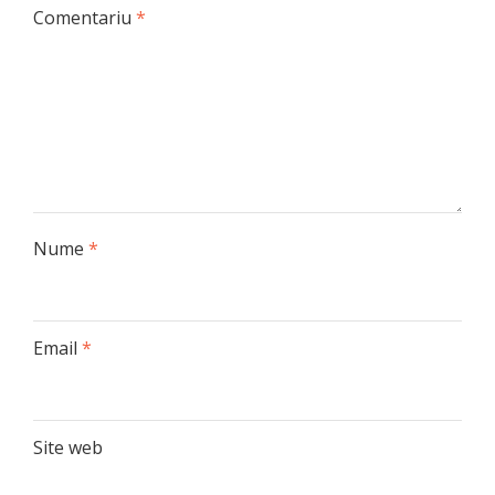
Comentariu
*
Nume
*
Email
*
Site web