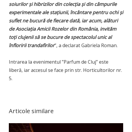
soiurilor și hibrizilor din colecția și din câmpurile
experimentale ale stațiunii, încântare pentru ochi și
suflet ne bucură de fiecare dată, iar acum, alături
de Asociația Amicii Rozelor din România, invităm
toți clujenii să se bucure de spectacolul unic al
înfloririi trandafirilor
”, a declarat Gabriela Roman.
Intrarea la evenimentul ”Parfum de Cluj” este
liberă, iar accesul se face prin str. Horticultorilor nr.
5.
Articole similare