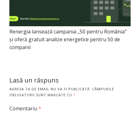
Renergia lansează campania „50 pentru România”
și oferă gratuit analize energetice pentru 50 de
companii
Lasă un răspuns
ADRESA TA DE EMAIL NU VA FI PUBLICATĂ.
CÂMPURILE
OBLIGATORII SUNT MARCATE CU
*
Comentariu
*