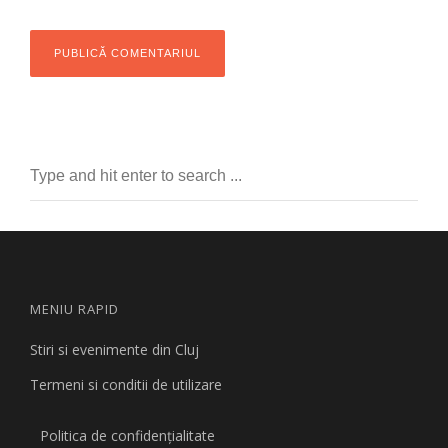
MENIU RAPID
Stiri si evenimente din Cluj
Termeni si conditii de utilizare
Politica de confidențialitate