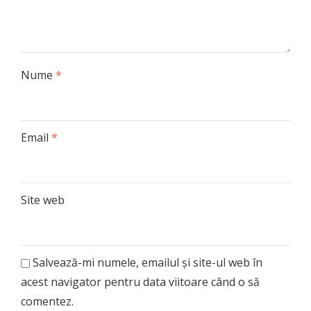
Nume
*
Email
*
Site web
Salvează-mi numele, emailul și site-ul web în
acest navigator pentru data viitoare când o să
comentez.