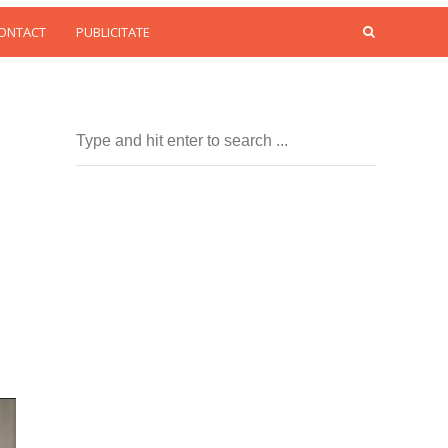
CONTACT
PUBLICITATE