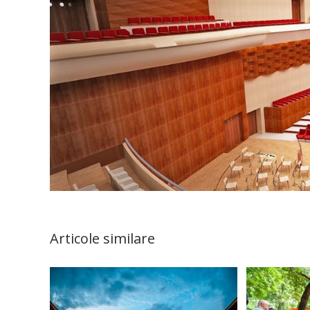
Articole similare