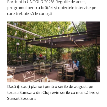
Participi la UNTOLD 2026? Regulile de acces,
programul pentru brățări și obiectele interzise pe
care trebuie să le cunoști
Dacă îți cauți planuri pentru serile de august, pe
terasa Samsara din Cluj revin serile cu muzică live și
Sunset Sessions