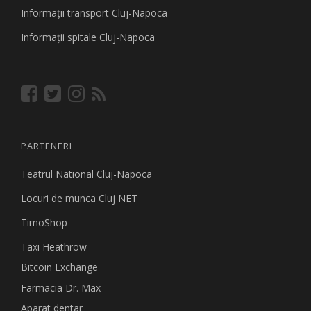
Informaţii transport Cluj-Napoca
Informaţii spitale Cluj-Napoca
PARTENERI
Teatrul National Cluj-Napoca
Locuri de munca Cluj NET
TimoShop
Taxi Heathrow
Bitcoin Exchange
Farmacia Dr. Max
Aparat dentar