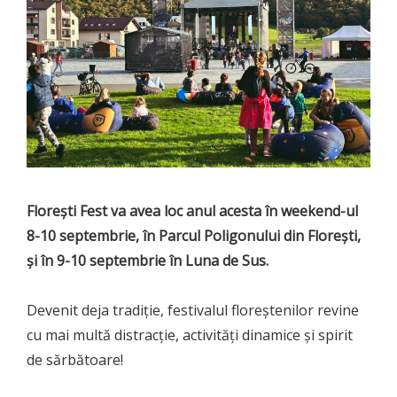
Florești Fest va avea loc anul acesta în weekend-ul
8-10 septembrie, în Parcul Poligonului din Florești,
și în 9-10 septembrie în Luna de Sus.
Devenit deja tradiție, festivalul floreștenilor revine
cu mai multă distracție, activități dinamice și spirit
de sărbătoare!