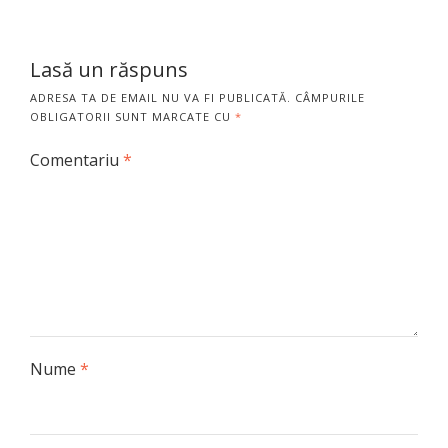
Lasă un răspuns
ADRESA TA DE EMAIL NU VA FI PUBLICATĂ.
CÂMPURILE
OBLIGATORII SUNT MARCATE CU
*
Comentariu
*
Nume
*