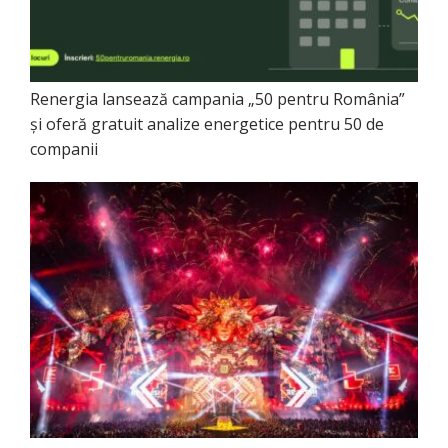
Renergia lansează campania „50 pentru România”
și oferă gratuit analize energetice pentru 50 de
companii