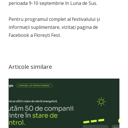
perioada 9-10 septembrie în Luna de Sus.
Pentru programul complet al festivalului și
informații suplimentare, vizitați pagina de
Facebook a Florești Fest.
Articole similare