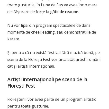
toate gusturile, în Luna de Sus va avea loc o mare
desfășurare de forțe la
gătit de ceaune
.
Nu vor lipsi din program spectacolele de dans,
momente de cheerleading, sau demonstrațiile de
karate.
Și pentru că nu există festival fără muzică bună, pe
scena de la Florești Fest vor urca atât artiști români,
cât și artiști internaționali.
Artiști internaționali pe scena de la
Florești Fest
Floreștenii vor avea parte de un program artistic
pentru toate gusturile.