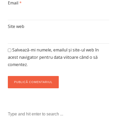
Email
*
Site web
Salvează-mi numele, emailul și site-ul web în
acest navigator pentru data viitoare când o să
comentez.