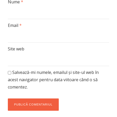
Nume
*
Email
*
Site web
Salvează-mi numele, emailul și site-ul web în
acest navigator pentru data viitoare când o să
comentez.