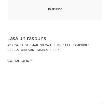
RĂSPUNDE
Lasă un răspuns
ADRESA TA DE EMAIL NU VA FI PUBLICATĂ.
CÂMPURILE
OBLIGATORII SUNT MARCATE CU
*
Comentariu
*