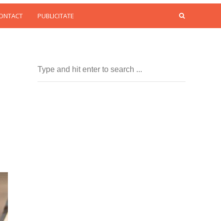
CONTACT
PUBLICITATE