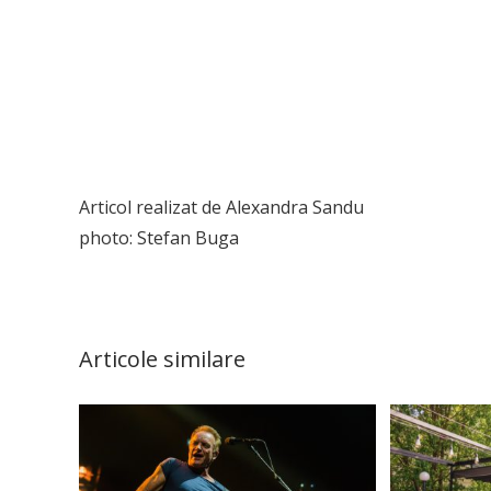
Articol realizat de Alexandra Sandu
photo: Stefan Buga
Articole similare