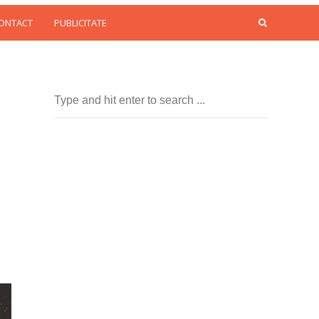
CONTACT
PUBLICITATE