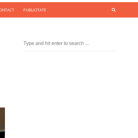
CONTACT
PUBLICITATE