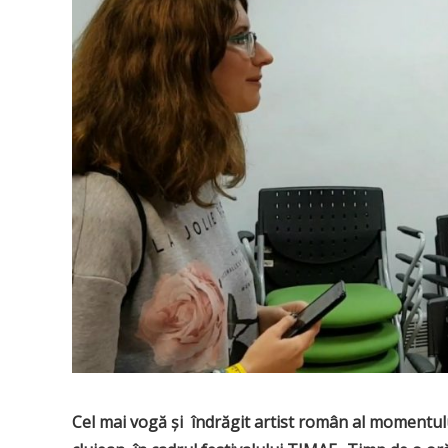
Cel mai vogă și îndrăgit artist român al momentul