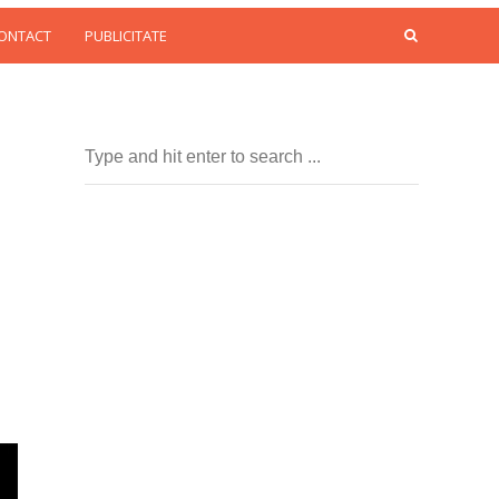
CONTACT
PUBLICITATE