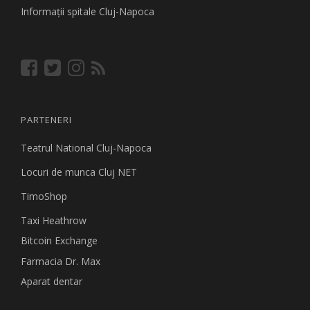
Informaţii spitale Cluj-Napoca
PARTENERI
Teatrul National Cluj-Napoca
Locuri de munca Cluj NET
TimoShop
Taxi Heathrow
Bitcoin Exchange
Farmacia Dr. Max
Aparat dentar