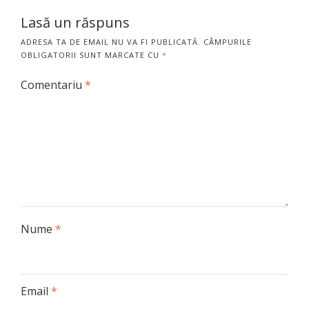
Lasă un răspuns
ADRESA TA DE EMAIL NU VA FI PUBLICATĂ.
CÂMPURILE
OBLIGATORII SUNT MARCATE CU
*
Comentariu
*
Nume
*
Email
*