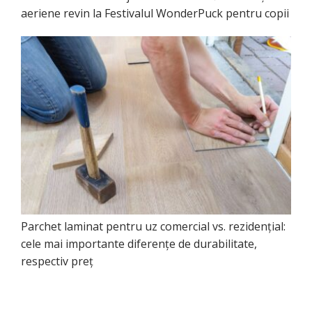
aeriene revin la Festivalul WonderPuck pentru copii
Parchet laminat pentru uz comercial vs. rezidențial:
cele mai importante diferențe de durabilitate,
respectiv preț