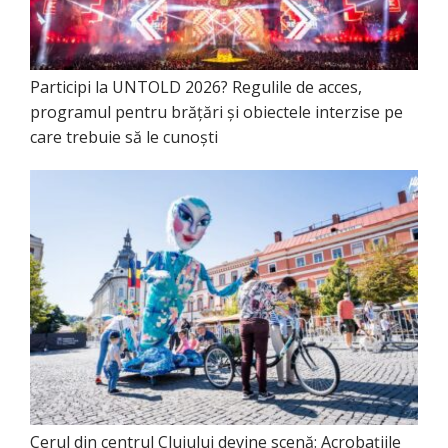
Participi la UNTOLD 2026? Regulile de acces,
programul pentru brățări și obiectele interzise pe
care trebuie să le cunoști
Cerul din centrul Clujului devine scenă: Acrobațiile