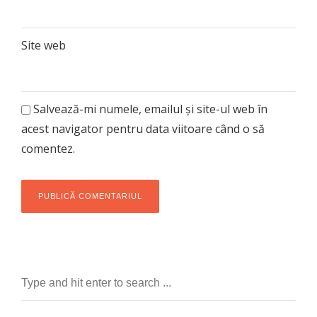
Site web
Salvează-mi numele, emailul și site-ul web în
acest navigator pentru data viitoare când o să
comentez.