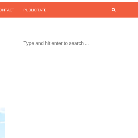
CONTACT
PUBLICITATE